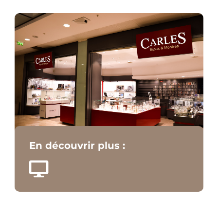
En découvrir plus :