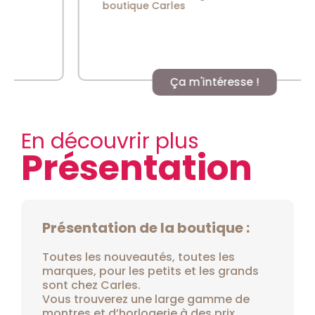
boutique Carles
Ça m'intéresse !
En découvrir plus
Présentation
Présentation de la boutique :
Toutes les nouveautés, toutes les
marques, pour les petits et les grands
sont chez Carles.
Vous trouverez une large gamme de
montres et d’horlogerie à des prix