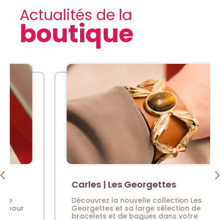
Actualités de la
boutique
Carles | Les Georgettes
Découvrez la nouvelle collection Les
Georgettes et sa large sélection de
bracelets et de bagues dans votre