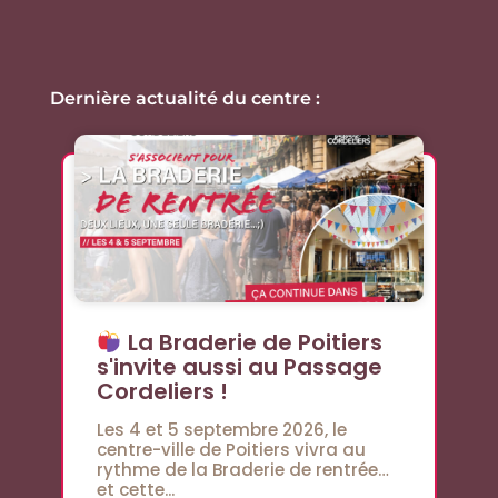
Dernière actualité du centre :
La Braderie de Poitiers
s'invite aussi au Passage
Cordeliers !
Les 4 et 5 septembre 2026, le
centre-ville de Poitiers vivra au
rythme de la Braderie de rentrée…
et cette...