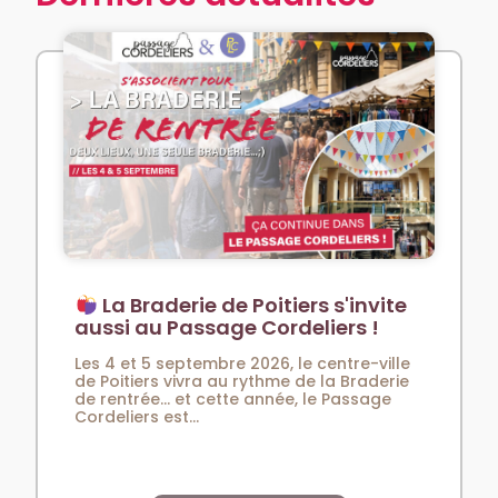
La Braderie de Poitiers s'invite
aussi au Passage Cordeliers !
Les 4 et 5 septembre 2026, le centre-ville
de Poitiers vivra au rythme de la Braderie
de rentrée… et cette année, le Passage
Cordeliers est...