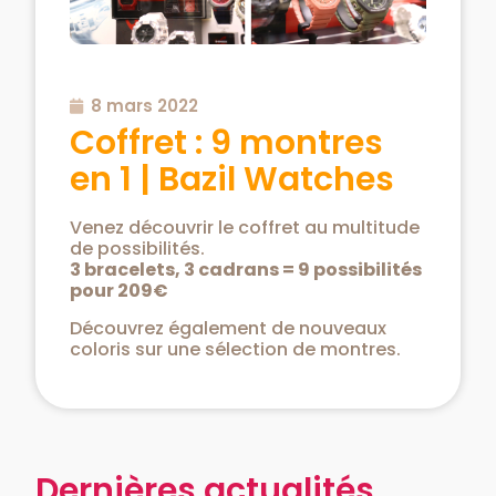
8 mars 2022
Coffret : 9 montres
en 1 | Bazil Watches
Venez découvrir le coffret au multitude
de possibilités.
3 bracelets, 3 cadrans = 9 possibilités
pour 209€
Découvrez également de nouveaux
coloris sur une sélection de montres.
Dernières actualités