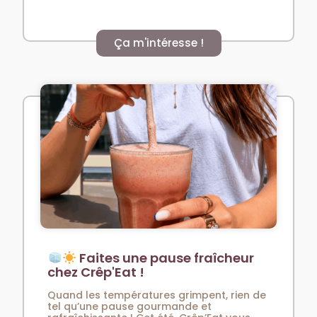
Ça m'intéresse !
Faites une pause fraîcheur
chez Crêp'Eat !
Quand les températures grimpent, rien de
tel qu’une pause gourmande et