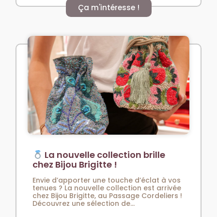
Ça m'intéresse !
La nouvelle collection brille
chez Bijou Brigitte !
Envie d’apporter une touche d’éclat à vos
tenues ? La nouvelle collection est arrivée
chez Bijou Brigitte, au Passage Cordeliers !
Découvrez une sélection de...