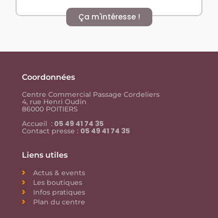
Ça m'intéresse !
Coordonnées
Centre Commercial Passage Cordeliers
4, rue Henri Oudin
86000 POITIERS
05 49 41 74 35
Accueil :
05 49 41 74 35
Contact presse :
Liens utiles
Actus & events
Les boutiques
Infos pratiques
Plan du centre