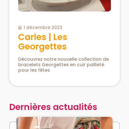
1 décembre 2023
Carles | Les
Georgettes
Découvrez notre nouvelle collection de
bracelets Georgettes en cuir pailleté
pour les fêtes
Dernières actualités