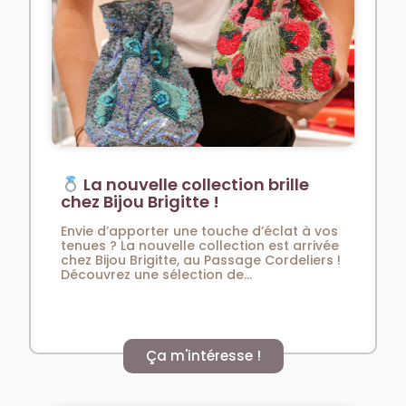
La nouvelle collection brille
chez Bijou Brigitte !
Envie d’apporter une touche d’éclat à vos
tenues ? La nouvelle collection est arrivée
chez Bijou Brigitte, au Passage Cordeliers !
Découvrez une sélection de...
Ça m'intéresse !