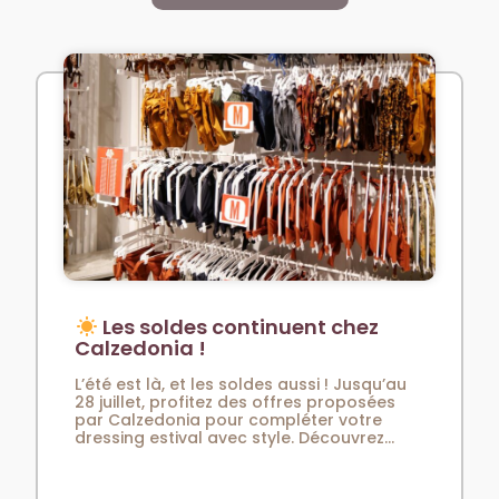
Les soldes continuent chez
Calzedonia !
L’été est là, et les soldes aussi ! Jusqu’au
28 juillet, profitez des offres proposées
par Calzedonia pour compléter votre
dressing estival avec style. Découvrez...