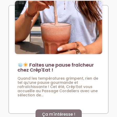
Faites une pause fraîcheur
chez Crêp'Eat !
Quand les températures grimpent, rien de
tel qu’une pause gourmande et
rafraîchissante ! Cet été, Crêp’Eat vous
accueille au Passage Cordeliers avec une
sélection de...
Ça m'intéresse !