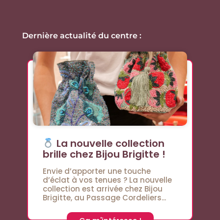
Dernière actualité du centre :
La nouvelle collection
brille chez Bijou Brigitte !
Envie d’apporter une touche
d’éclat à vos tenues ? La nouvelle
collection est arrivée chez Bijou
Brigitte, au Passage Cordeliers...