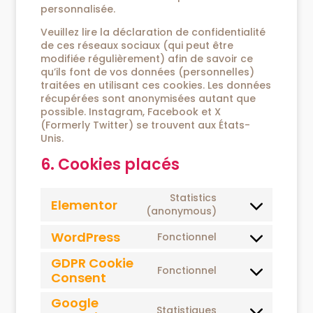
personnalisée.
Veuillez lire la déclaration de confidentialité
de ces réseaux sociaux (qui peut être
modifiée régulièrement) afin de savoir ce
qu’ils font de vos données (personnelles)
traitées en utilisant ces cookies. Les données
récupérées sont anonymisées autant que
possible. Instagram, Facebook et X
(Formerly Twitter) se trouvent aux États-
Unis.
6. Cookies placés
Statistics
Elementor
(anonymous)
WordPress
Fonctionnel
GDPR Cookie
Fonctionnel
Consent
Google
Statistiques