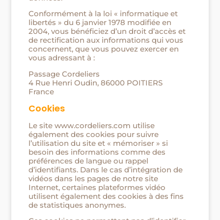
Conformément à la loi « informatique et
libertés » du 6 janvier 1978 modifiée en
2004, vous bénéficiez d’un droit d’accès et
de rectification aux informations qui vous
concernent, que vous pouvez exercer en
vous adressant à :
Passage Cordeliers
4 Rue Henri Oudin, 86000 POITIERS
France
Cookies
Le site www.cordeliers.com utilise
également des cookies pour suivre
l’utilisation du site et « mémoriser » si
besoin des informations comme des
préférences de langue ou rappel
d’identifiants. Dans le cas d’intégration de
vidéos dans les pages de notre site
Internet, certaines plateformes vidéo
utilisent également des cookies à des fins
de statistiques anonymes.