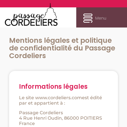
Menu
Mentions légales et politique
de confidentialité du Passage
Cordeliers
Informations légales
Le site www.cordeliers.comest édité
par et appartient à :
Passage Cordeliers
4 Rue Henri Oudin, 86000 POITIERS
France