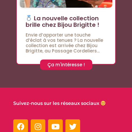
La nouvelle collection
brille chez Bijou Brigitte !
Envie d’apporter une touche
d’éclat à vos tenues ? La nouvelle
collection est arrivée chez Bijou
Brigitte, au Passage Cordeliers...
Ça m'intéresse !
Suivez-nous sur les réseaux sociaux