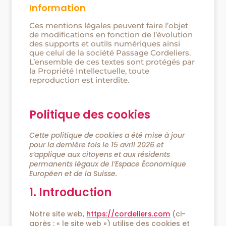
Information
Ces mentions légales peuvent faire l’objet
de modifications en fonction de l’évolution
des supports et outils numériques ainsi
que celui de la société Passage Cordeliers.
L’ensemble de ces textes sont protégés par
la Propriété Intellectuelle, toute
reproduction est interdite.
Politique des cookies
Cette politique de cookies a été mise à jour
pour la dernière fois le 15 avril 2026 et
s’applique aux citoyens et aux résidents
permanents légaux de l’Espace Économique
Européen et de la Suisse.
1. Introduction
Notre site web,
https://cordeliers.com
(ci-
après : « le site web ») utilise des cookies et