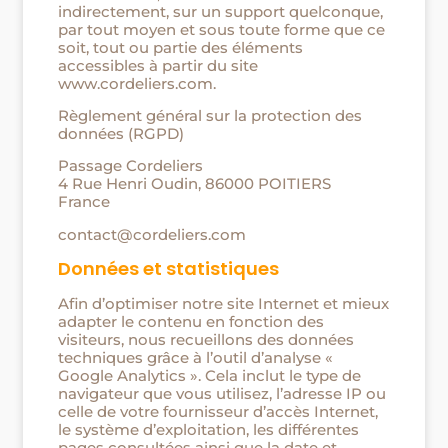
indirectement, sur un support quelconque,
par tout moyen et sous toute forme que ce
soit, tout ou partie des éléments
accessibles à partir du site
www.cordeliers.com.
Règlement général sur la protection des
données (RGPD)
Passage Cordeliers
4 Rue Henri Oudin, 86000 POITIERS
France
contact@cordeliers.com
Données et statistiques
Afin d’optimiser notre site Internet et mieux
adapter le contenu en fonction des
visiteurs, nous recueillons des données
techniques grâce à l’outil d’analyse «
Google Analytics ». Cela inclut le type de
navigateur que vous utilisez, l’adresse IP ou
celle de votre fournisseur d’accès Internet,
le système d’exploitation, les différentes
pages consultées ainsi que la date et