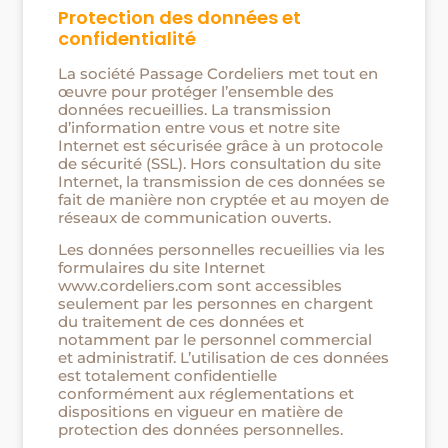
Protection des données et
confidentialité
La société Passage Cordeliers met tout en
œuvre pour protéger l’ensemble des
données recueillies. La transmission
d’information entre vous et notre site
Internet est sécurisée grâce à un protocole
de sécurité (SSL). Hors consultation du site
Internet, la transmission de ces données se
fait de manière non cryptée et au moyen de
réseaux de communication ouverts.
Les données personnelles recueillies via les
formulaires du site Internet
www.cordeliers.com sont accessibles
seulement par les personnes en chargent
du traitement de ces données et
notamment par le personnel commercial
et administratif. L’utilisation de ces données
est totalement confidentielle
conformément aux réglementations et
dispositions en vigueur en matière de
protection des données personnelles.