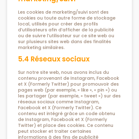
Les cookies de marketing/suivi sont des
cookies ou toute autre forme de stockage
local, utilisés pour créer des profils
d’utilisateurs afin d’afficher de la publicité
ou de suivre l’utilisateur sur ce site web ou
sur plusieurs sites web dans des finalités
marketing similaires.
5.4 Réseaux sociaux
Sur notre site web, nous avons inclus du
contenu provenant de Instagram, Facebook
et X (Formerly Twitter) pour promouvoir des
pages web (par exemple, « like », « pin ») ou
les partager (par exemple, « tweet ») sur des
réseaux sociaux comme Instagram,
Facebook et X (Formerly Twitter). Ce
contenu est intégré grâce un code obtenu
de Instagram, Facebook et X (Formerly
Twitter) et place des cookies. Ce contenu
peut stocker et traiter certaines
informations à des fins de publicité