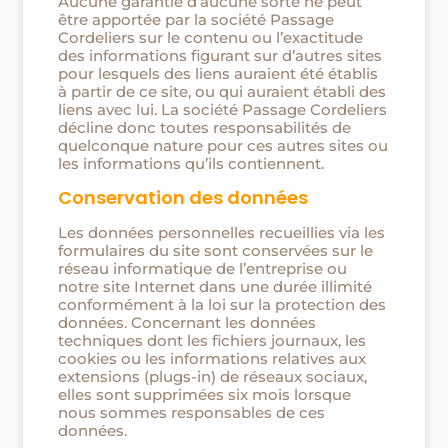
Aucune garantie d’aucune sorte ne peut
être apportée par la société Passage
Cordeliers sur le contenu ou l’exactitude
des informations figurant sur d’autres sites
pour lesquels des liens auraient été établis
à partir de ce site, ou qui auraient établi des
liens avec lui. La société Passage Cordeliers
décline donc toutes responsabilités de
quelconque nature pour ces autres sites ou
les informations qu’ils contiennent.
Conservation des données
Les données personnelles recueillies via les
formulaires du site sont conservées sur le
réseau informatique de l’entreprise ou
notre site Internet dans une durée illimité
conformément à la loi sur la protection des
données. Concernant les données
techniques dont les fichiers journaux, les
cookies ou les informations relatives aux
extensions (plugs-in) de réseaux sociaux,
elles sont supprimées six mois lorsque
nous sommes responsables de ces
données.