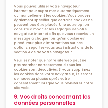
Vous pouvez utiliser votre navigateur
internet pour supprimer automatiquement
ou manuellement les cookies. Vous pouvez
également spécifier que certains cookies ne
peuvent pas être placés. Une autre option
consiste à modifier les réglages de votre
navigateur Internet afin que vous receviez un
message à chaque fois qu’un cookie est
placé. Pour plus d’informations sur ces
options, reportez-vous aux instructions de la
section Aide de votre navigateur.
Veuillez noter que notre site web peut ne
pas marcher correctement si tous les
cookies sont désactivés. Si vous supprimez
les cookies dans votre navigateur, ils seront
de nouveau placés après votre
consentement lorsque vous revisiterez notre
site web.
9. Vos droits concernant les
données personnelles