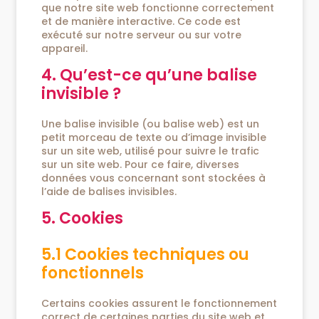
que notre site web fonctionne correctement
et de manière interactive. Ce code est
exécuté sur notre serveur ou sur votre
appareil.
4. Qu’est-ce qu’une balise
invisible ?
Une balise invisible (ou balise web) est un
petit morceau de texte ou d’image invisible
sur un site web, utilisé pour suivre le trafic
sur un site web. Pour ce faire, diverses
données vous concernant sont stockées à
l’aide de balises invisibles.
5. Cookies
5.1 Cookies techniques ou
fonctionnels
Certains cookies assurent le fonctionnement
correct de certaines parties du site web et