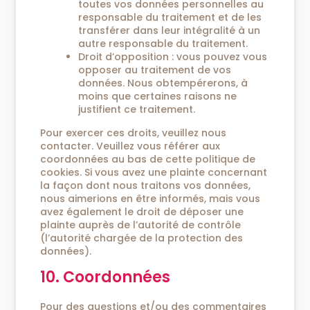
toutes vos données personnelles au
responsable du traitement et de les
transférer dans leur intégralité à un
autre responsable du traitement.
Droit d’opposition : vous pouvez vous
opposer au traitement de vos
données. Nous obtempérerons, à
moins que certaines raisons ne
justifient ce traitement.
Pour exercer ces droits, veuillez nous
contacter. Veuillez vous référer aux
coordonnées au bas de cette politique de
cookies. Si vous avez une plainte concernant
la façon dont nous traitons vos données,
nous aimerions en être informés, mais vous
avez également le droit de déposer une
plainte auprès de l’autorité de contrôle
(l’autorité chargée de la protection des
données).
10. Coordonnées
Pour des questions et/ou des commentaires