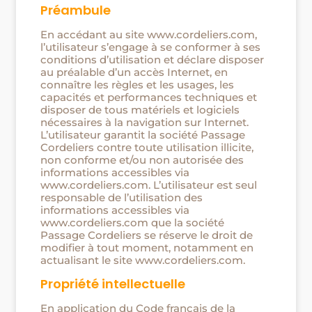
Préambule
En accédant au site www.cordeliers.com,
l’utilisateur s’engage à se conformer à ses
conditions d’utilisation et déclare disposer
au préalable d’un accès Internet, en
connaître les règles et les usages, les
capacités et performances techniques et
disposer de tous matériels et logiciels
nécessaires à la navigation sur Internet.
L’utilisateur garantit la société Passage
Cordeliers contre toute utilisation illicite,
non conforme et/ou non autorisée des
informations accessibles via
www.cordeliers.com. L’utilisateur est seul
responsable de l’utilisation des
informations accessibles via
www.cordeliers.com que la société
Passage Cordeliers se réserve le droit de
modifier à tout moment, notamment en
actualisant le site www.cordeliers.com.
Propriété intellectuelle
En application du Code français de la