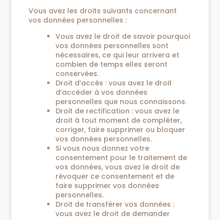
Vous avez les droits suivants concernant
vos données personnelles :
Vous avez le droit de savoir pourquoi
vos données personnelles sont
nécessaires, ce qui leur arrivera et
combien de temps elles seront
conservées.
Droit d’accès : vous avez le droit
d’accéder à vos données
personnelles que nous connaissons.
Droit de rectification : vous avez le
droit à tout moment de compléter,
corriger, faire supprimer ou bloquer
vos données personnelles.
Si vous nous donnez votre
consentement pour le traitement de
vos données, vous avez le droit de
révoquer ce consentement et de
faire supprimer vos données
personnelles.
Droit de transférer vos données :
vous avez le droit de demander