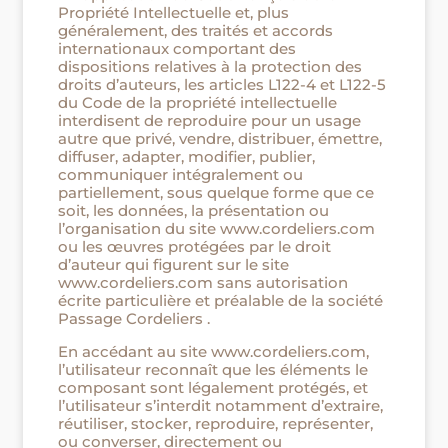
Propriété Intellectuelle et, plus
généralement, des traités et accords
internationaux comportant des
dispositions relatives à la protection des
droits d’auteurs, les articles L122-4 et L122-5
du Code de la propriété intellectuelle
interdisent de reproduire pour un usage
autre que privé, vendre, distribuer, émettre,
diffuser, adapter, modifier, publier,
communiquer intégralement ou
partiellement, sous quelque forme que ce
soit, les données, la présentation ou
l’organisation du site www.cordeliers.com
ou les œuvres protégées par le droit
d’auteur qui figurent sur le site
www.cordeliers.com sans autorisation
écrite particulière et préalable de la société
Passage Cordeliers .
En accédant au site www.cordeliers.com,
l’utilisateur reconnaît que les éléments le
composant sont légalement protégés, et
l’utilisateur s’interdit notamment d’extraire,
réutiliser, stocker, reproduire, représenter,
ou converser, directement ou