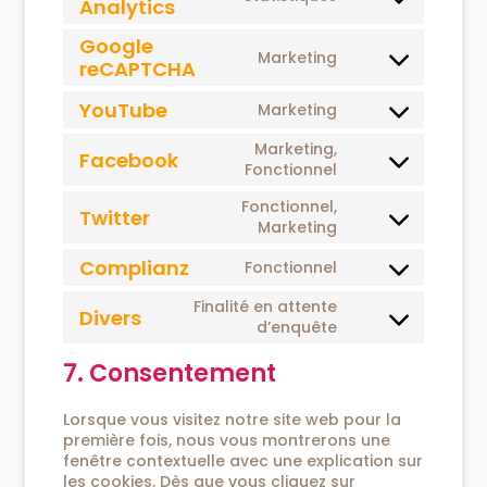
Analytics
Google
Marketing
reCAPTCHA
YouTube
Marketing
Marketing,
Facebook
Fonctionnel
Fonctionnel,
Twitter
Marketing
Complianz
Fonctionnel
Finalité en attente
Divers
d’enquête
7. Consentement
Lorsque vous visitez notre site web pour la
première fois, nous vous montrerons une
fenêtre contextuelle avec une explication sur
les cookies. Dès que vous cliquez sur