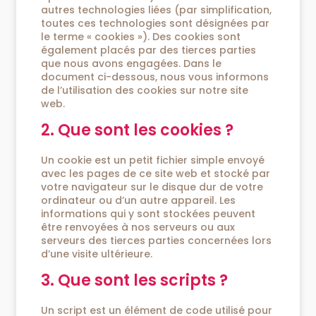
autres technologies liées (par simplification,
toutes ces technologies sont désignées par
le terme « cookies »). Des cookies sont
également placés par des tierces parties
que nous avons engagées. Dans le
document ci-dessous, nous vous informons
de l’utilisation des cookies sur notre site
web.
2. Que sont les cookies ?
Un cookie est un petit fichier simple envoyé
avec les pages de ce site web et stocké par
votre navigateur sur le disque dur de votre
ordinateur ou d’un autre appareil. Les
informations qui y sont stockées peuvent
être renvoyées à nos serveurs ou aux
serveurs des tierces parties concernées lors
d’une visite ultérieure.
3. Que sont les scripts ?
Un script est un élément de code utilisé pour