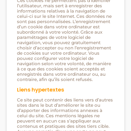
Ces cookies ne permettent pas d’identifier
l’utilisateur, mais sert à enregistrer des
informations relatives à la navigation de
celui-ci sur le site Internet. Ces données ne
sont pas personnalisées. L’enregistrement
d’un cookie dans votre ordinateur est
subordonné à votre volonté. Grâce aux
paramétrages de votre logiciel de
navigation, vous pouvez gratuitement
choisir d’accepter ou non l’enregistrement
de cookies sur votre ordinateur. Vous
pouvez configurer votre logiciel de
navigation selon votre volonté, de manière
à ce que des cookies soient acceptés et
enregistrés dans votre ordinateur ou, au
contraire, afin qu’ils soient refusés.
Liens hypertextes
Ce site peut contenir des liens vers d’autres
sites dans le but d’améliorer le site ou
d’apporter des informations annexes à
celui du site. Ces mentions légales ne
peuvent en aucun cas s’appliquer aux
contenus et pratiques des sites tiers cible.