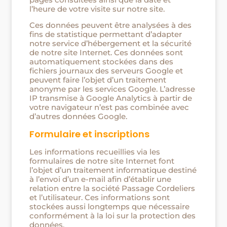
l’heure de votre visite sur notre site.
Ces données peuvent être analysées à des
fins de statistique permettant d’adapter
notre service d’hébergement et la sécurité
de notre site Internet. Ces données sont
automatiquement stockées dans des
fichiers journaux des serveurs Google et
peuvent faire l’objet d’un traitement
anonyme par les services Google. L’adresse
IP transmise à Google Analytics à partir de
votre navigateur n’est pas combinée avec
d’autres données Google.
Formulaire et inscriptions
Les informations recueillies via les
formulaires de notre site Internet font
l’objet d’un traitement informatique destiné
à l’envoi d’un e-mail afin d’établir une
relation entre la société Passage Cordeliers
et l’utilisateur. Ces informations sont
stockées aussi longtemps que nécessaire
conformément à la loi sur la protection des
données.