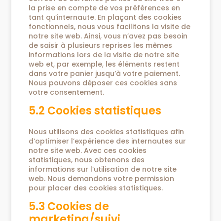
la prise en compte de vos préférences en
tant qu’internaute. En plaçant des cookies
fonctionnels, nous vous facilitons la visite de
notre site web. Ainsi, vous n’avez pas besoin
de saisir à plusieurs reprises les mêmes
informations lors de la visite de notre site
web et, par exemple, les éléments restent
dans votre panier jusqu’à votre paiement.
Nous pouvons déposer ces cookies sans
votre consentement.
5.2 Cookies statistiques
Nous utilisons des cookies statistiques afin
d’optimiser l’expérience des internautes sur
notre site web. Avec ces cookies
statistiques, nous obtenons des
informations sur l’utilisation de notre site
web. Nous demandons votre permission
pour placer des cookies statistiques.
5.3 Cookies de
marketing/suivi