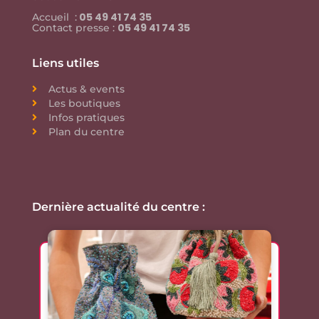
05 49 41 74 35
Accueil :
05 49 41 74 35
Contact presse :
Liens utiles
Actus & events
Les boutiques
Infos pratiques
Plan du centre
Dernière actualité du centre :