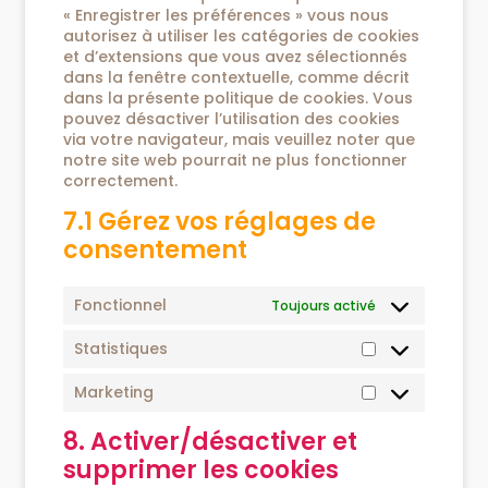
« Enregistrer les préférences » vous nous
autorisez à utiliser les catégories de cookies
et d’extensions que vous avez sélectionnés
dans la fenêtre contextuelle, comme décrit
dans la présente politique de cookies. Vous
pouvez désactiver l’utilisation des cookies
via votre navigateur, mais veuillez noter que
notre site web pourrait ne plus fonctionner
correctement.
7.1 Gérez vos réglages de
consentement
Fonctionnel
Toujours activé
Statistiques
Marketing
8. Activer/désactiver et
supprimer les cookies