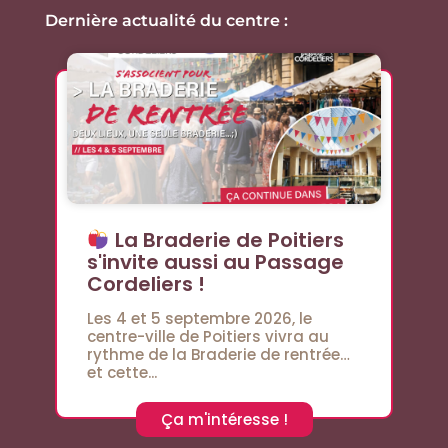
Dernière actualité du centre :
La Braderie de Poitiers
s'invite aussi au Passage
Cordeliers !
Les 4 et 5 septembre 2026, le
centre-ville de Poitiers vivra au
rythme de la Braderie de rentrée…
et cette...
Ça m'intéresse !