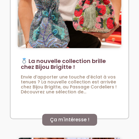
La nouvelle collection brille
chez Bijou Brigitte !
Envie d’apporter une touche d’éclat à vos
tenues ? La nouvelle collection est arrivée
chez Bijou Brigitte, au Passage Cordeliers !
Découvrez une sélection de...
Ça m'intéresse !