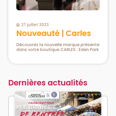
27 juillet 2023
Nouveauté | Carles
Découvrez la nouvelle marque présente
dans votre boutique CARLES : Eden Park
Dernières actualités