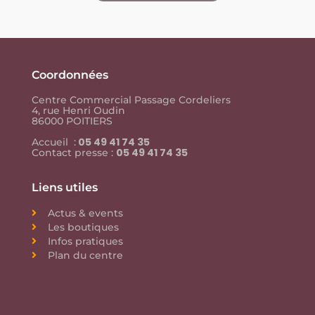
Coordonnées
Centre Commercial Passage Cordeliers
4, rue Henri Oudin
86000 POITIERS
05 49 41 74 35
Accueil :
05 49 41 74 35
Contact presse :
Liens utiles
Actus & events
Les boutiques
Infos pratiques
Plan du centre