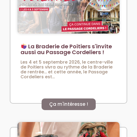
La Braderie de Poitiers s'invite
aussi au Passage Cordeliers !
Les 4 et 5 septembre 2026, le centre-ville
de Poitiers vivra au rythme de la Braderie
de rentrée… et cette année, le Passage
Cordeliers est...
Ça m'intéresse !