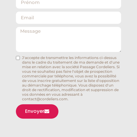
J'accepte de transmettre les informations ci-dessus
dans le cadre du traitement de ma demande et d'une
mise en relation avec la société Passage Cordeliers. Si
vous ne souhaitez pas faire l'objet de prospection
commerciale par téléphone, vous avez la possibilité
de vous inscrire gratuitement sur la liste d'opposition
au démarchage téléphonique. Vous disposez d'un
droit de rectification, modification et suppression de
vos données en vous adressant à
contact@cordeliers.com.
Envoyer