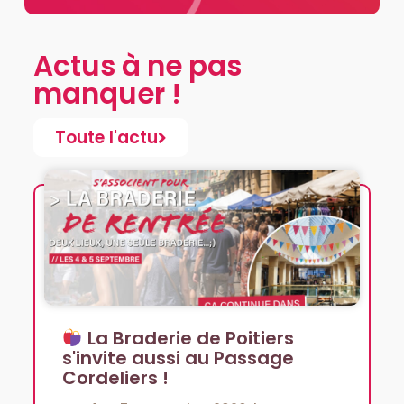
Actus à ne pas
manquer !
Toute l'actu
La Braderie de Poitiers
s'invite aussi au Passage
Cordeliers !