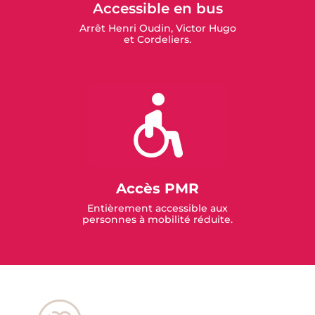
Accessible en bus
Arrêt Henri Oudin, Victor Hugo
et Cordeliers.
Accès PMR
Entièrement accessible aux
personnes à mobilité réduite.