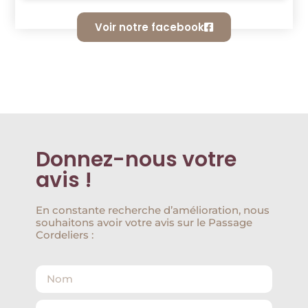
Voir notre facebook
Donnez-nous votre
avis !
En constante recherche d’amélioration, nous
souhaitons avoir votre avis sur le Passage
Cordeliers :