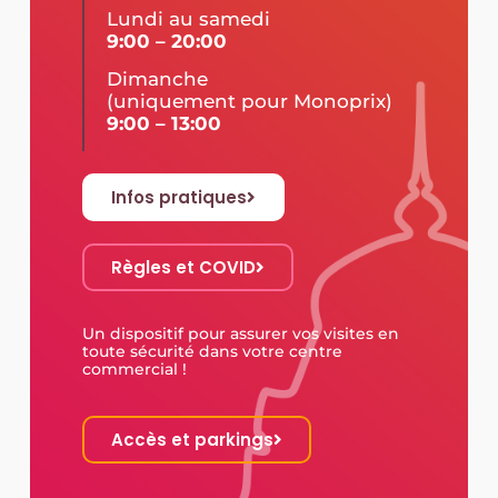
Lundi au samedi
9:00 – 20:00
Dimanche
(uniquement pour Monoprix)
9:00 – 13:00
Infos pratiques
Règles et COVID
Un dispositif pour assurer vos visites en
toute sécurité dans votre centre
commercial !
Accès et parkings