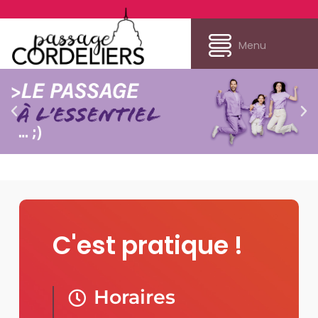
Menu
C'est pratique !
Horaires