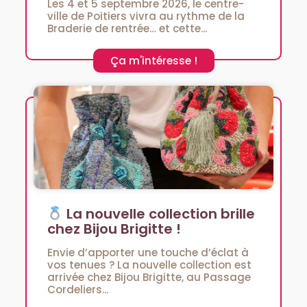
Les 4 et 5 septembre 2026, le centre-
ville de Poitiers vivra au rythme de la
Braderie de rentrée… et cette...
Ça m'intéresse !
La nouvelle collection brille
chez Bijou Brigitte !
Envie d’apporter une touche d’éclat à
vos tenues ? La nouvelle collection est
arrivée chez Bijou Brigitte, au Passage
Cordeliers...