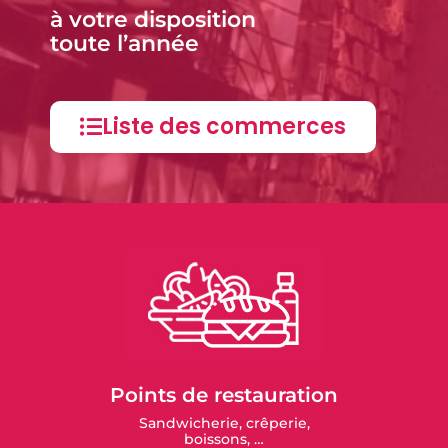
à votre disposition
toute l’année
Liste des commerces
Points de restauration
Sandwicherie, crêperie,
boissons, …