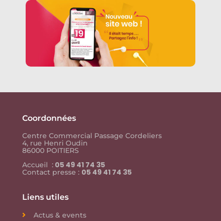
Coordonnées
Centre Commercial Passage Cordeliers
4, rue Henri Oudin
86000 POITIERS
05 49 41 74 35
Accueil :
05 49 41 74 35
Contact presse :
Liens utiles
Actus & events