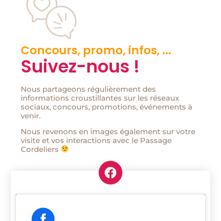
Concours, promo, infos, ...
Suivez-nous !
Nous partageons régulièrement des
informations croustillantes sur les réseaux
sociaux, concours, promotions, événements à
venir.
Nous revenons en images également sur votre
visite et vos interactions avec le Passage
Cordeliers