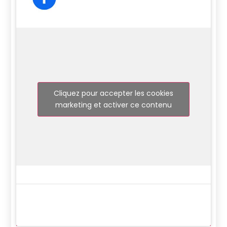
Cliquez pour accepter les cookies
marketing et activer ce contenu