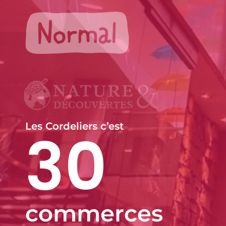
Les Cordeliers c’est
30
commerces