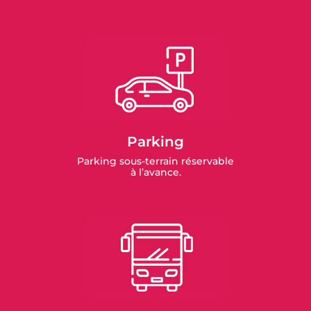
Parking
Parking sous-terrain réservable
à l’avance.