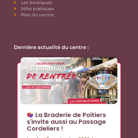
Les boutiques
Infos pratiques
Plan du centre
Dernière actualité du centre :
La Braderie de Poitiers
s'invite aussi au Passage
Cordeliers !