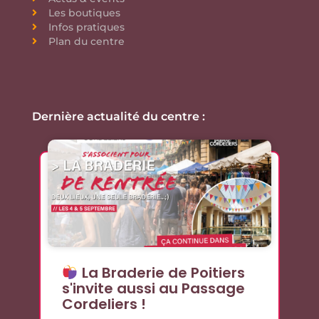
Les boutiques
Infos pratiques
Plan du centre
Dernière actualité du centre :
La Braderie de Poitiers
s'invite aussi au Passage
Cordeliers !