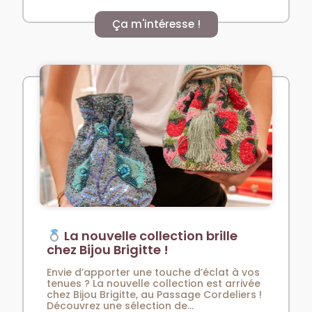
Ça m'intéresse !
La nouvelle collection brille
chez Bijou Brigitte !
Envie d’apporter une touche d’éclat à vos
tenues ? La nouvelle collection est arrivée
chez Bijou Brigitte, au Passage Cordeliers !
Découvrez une sélection de...