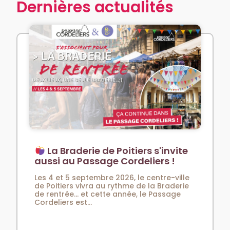
Dernières actualités
La Braderie de Poitiers s'invite
aussi au Passage Cordeliers !
Les 4 et 5 septembre 2026, le centre-ville
de Poitiers vivra au rythme de la Braderie
de rentrée… et cette année, le Passage
Cordeliers est...