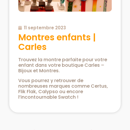
11 septembre 2023
Montres enfants |
Carles
Trouvez la montre parfaite pour votre
enfant dans votre boutique Carles –
Bijoux et Montres.
Vous pourrez y retrouver de
nombreuses marques comme Certus,
Flik Flak, Calypso ou encore
l’incontournable Swatch !