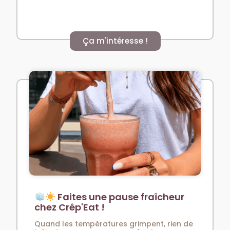
Ça m'intéresse !
Faites une pause fraîcheur
chez Crêp'Eat !
Quand les températures grimpent, rien de