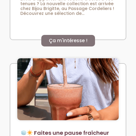
tenues ? La nouvelle collection est arrivée
chez Bijou Brigitte, au Passage Cordeliers !
Découvrez une sélection de...
Ça m'intéresse !
Faites une pause fraîcheur