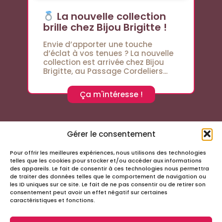
La nouvelle collection
brille chez Bijou Brigitte !
Envie d’apporter une touche
d’éclat à vos tenues ? La nouvelle
collection est arrivée chez Bijou
Brigitte, au Passage Cordeliers...
Ça m'intéresse !
Gérer le consentement
Pour offrir les meilleures expériences, nous utilisons des technologies
Suivez-nous sur les réseaux sociaux
telles que les cookies pour stocker et/ou accéder aux informations
des appareils. Le fait de consentir à ces technologies nous permettra
de traiter des données telles que le comportement de navigation ou
les ID uniques sur ce site. Le fait de ne pas consentir ou de retirer son
consentement peut avoir un effet négatif sur certaines
caractéristiques et fonctions.