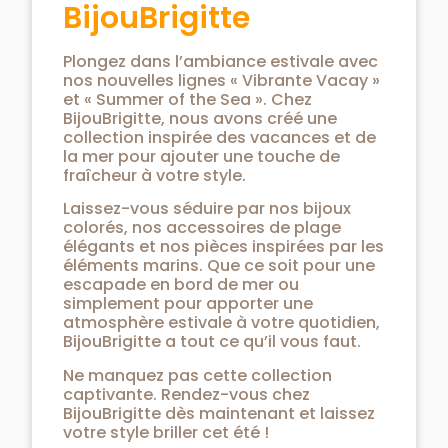
BijouBrigitte
Plongez dans l’ambiance estivale avec
nos nouvelles lignes « Vibrante Vacay »
et « Summer of the Sea ». Chez
BijouBrigitte, nous avons créé une
collection inspirée des vacances et de
la mer pour ajouter une touche de
fraîcheur à votre style.
Laissez-vous séduire par nos bijoux
colorés, nos accessoires de plage
élégants et nos pièces inspirées par les
éléments marins. Que ce soit pour une
escapade en bord de mer ou
simplement pour apporter une
atmosphère estivale à votre quotidien,
BijouBrigitte a tout ce qu’il vous faut.
Ne manquez pas cette collection
captivante. Rendez-vous chez
BijouBrigitte dès maintenant et laissez
votre style briller cet été !