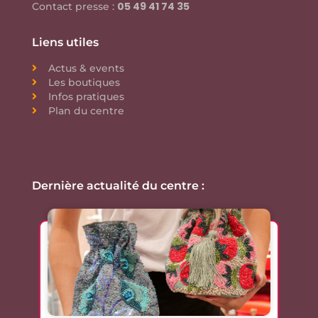
05 49 41 74 35
Contact presse :
Liens utiles
Actus & events
Les boutiques
Infos pratiques
Plan du centre
Dernière actualité du centre :