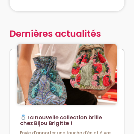
Dernières actualités
La nouvelle collection brille
chez Bijou Brigitte !
Envie d’apporter une touche d’éclat à vos