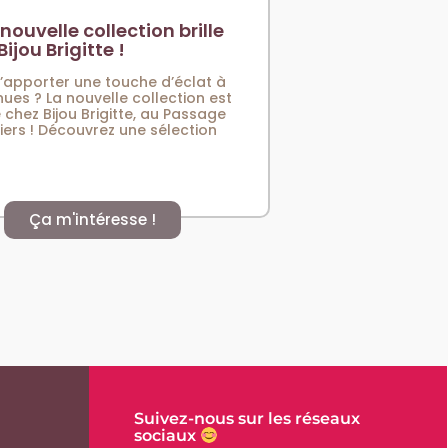
nouvelle collection brille
Bijou Brigitte !
d’apporter une touche d’éclat à
nues ? La nouvelle collection est
 chez Bijou Brigitte, au Passage
iers ! Découvrez une sélection
Ça m'intéresse !
Suivez-nous sur les réseaux
sociaux