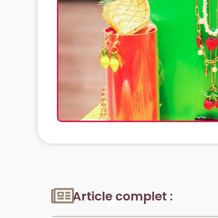
Article complet :