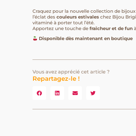
Craquez pour la nouvelle collection de bijoux 
l’éclat des
couleurs estivales
chez Bijou Brigit
vitaminé à porter tout l’été.
Apportez une touche de
fraîcheur et de fun
à
Disponible dès maintenant en boutique
Vous avez apprécié cet article ?
Repartagez-le !