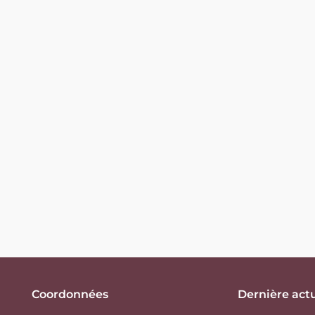
Coordonnées
Dernière actu