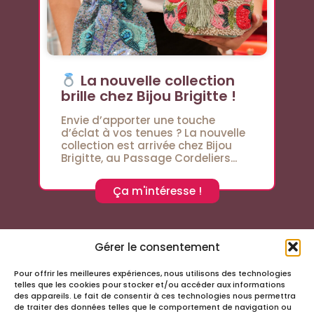
La nouvelle collection
brille chez Bijou Brigitte !
Envie d’apporter une touche
d’éclat à vos tenues ? La nouvelle
collection est arrivée chez Bijou
Brigitte, au Passage Cordeliers...
Ça m'intéresse !
Gérer le consentement
Pour offrir les meilleures expériences, nous utilisons des technologies
Suivez-nous sur les réseaux sociaux
telles que les cookies pour stocker et/ou accéder aux informations
des appareils. Le fait de consentir à ces technologies nous permettra
de traiter des données telles que le comportement de navigation ou