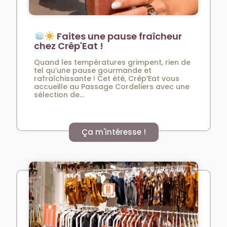
Faites une pause fraîcheur
chez Crêp'Eat !
Quand les températures grimpent, rien de
tel qu’une pause gourmande et
rafraîchissante ! Cet été, Crêp’Eat vous
accueille au Passage Cordeliers avec une
sélection de...
Ça m'intéresse !