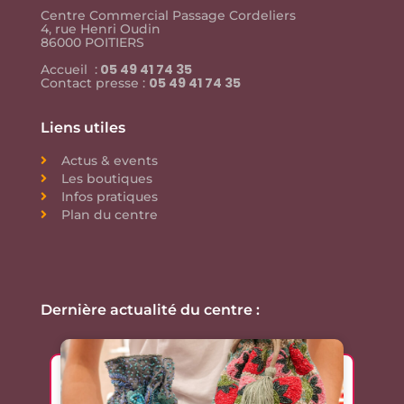
Centre Commercial Passage Cordeliers
4, rue Henri Oudin
86000 POITIERS
05 49 41 74 35
Accueil :
05 49 41 74 35
Contact presse :
Liens utiles
Actus & events
Les boutiques
Infos pratiques
Plan du centre
Dernière actualité du centre :