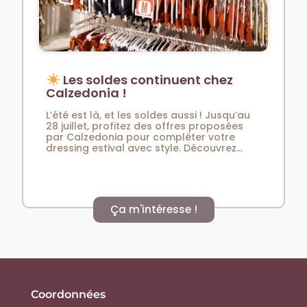
Les soldes continuent chez
Calzedonia !
L’été est là, et les soldes aussi ! Jusqu’au
28 juillet, profitez des offres proposées
par Calzedonia pour compléter votre
dressing estival avec style. Découvrez...
Ça m'intéresse !
Coordonnées