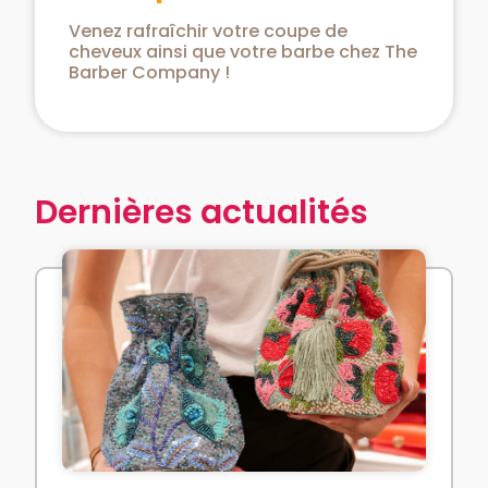
Venez rafraîchir votre coupe de
cheveux ainsi que votre barbe chez The
Barber Company !
Dernières actualités