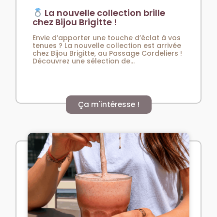
La nouvelle collection brille
chez Bijou Brigitte !
Envie d’apporter une touche d’éclat à vos
tenues ? La nouvelle collection est arrivée
chez Bijou Brigitte, au Passage Cordeliers !
Découvrez une sélection de...
Ça m'intéresse !