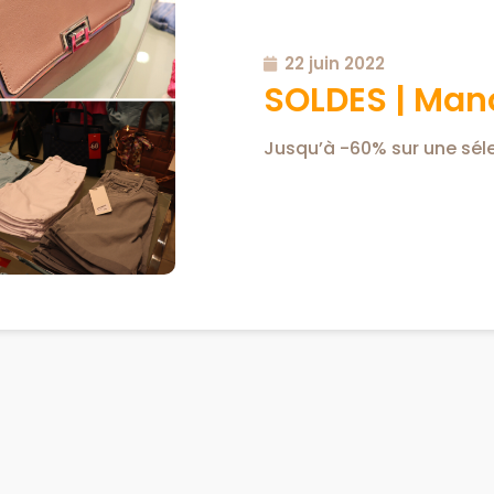
22 juin 2022
SOLDES | Mano
Jusqu’à -60% sur une séle