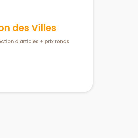
n des Villes
ction d’articles + prix ronds