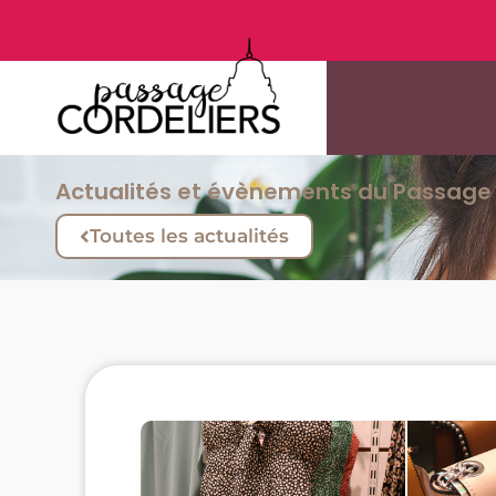
Actualités et évènements du Passage 
Toutes les actualités