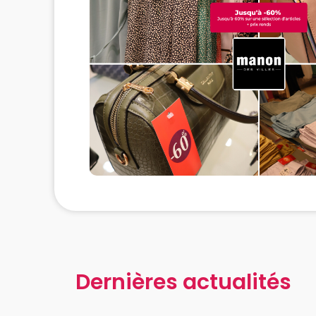
Dernières actualités