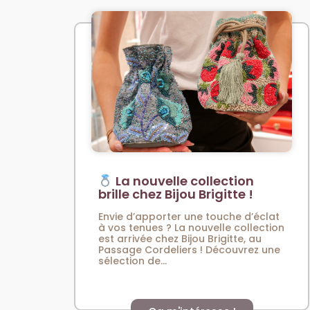
La nouvelle collection
brille chez Bijou Brigitte !
Envie d’apporter une touche d’éclat
à vos tenues ? La nouvelle collection
est arrivée chez Bijou Brigitte, au
Passage Cordeliers ! Découvrez une
sélection de...