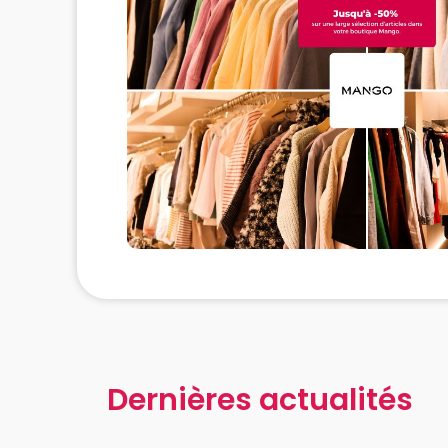
Dernières actualités