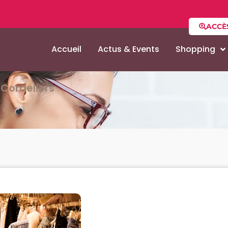
ACCÈ
Accueil
Actus & Events
Shopping
Cordeliers