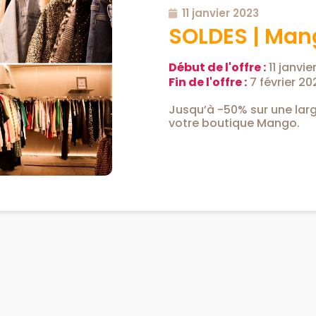
11 janvier 2023
SOLDES | Man
Début de l'offre :
11 janvie
Fin de l'offre :
7 février 20
Jusqu’à -50% sur une larg
votre boutique Mango.