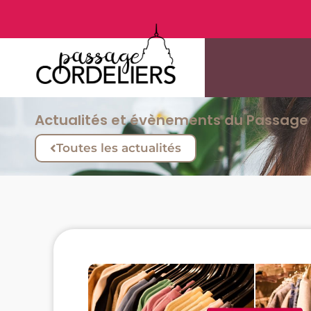
Actualités et évènements du Passage 
Toutes les actualités