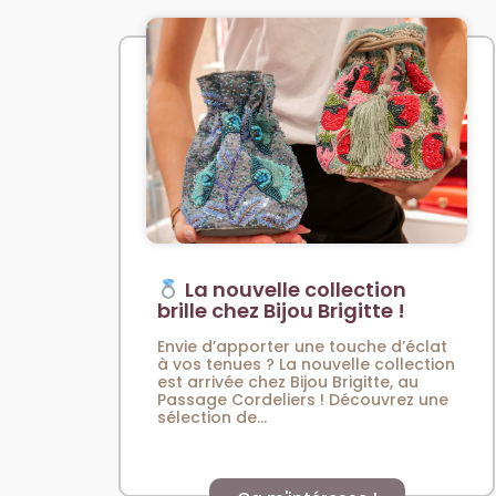
La nouvelle collection
brille chez Bijou Brigitte !
Envie d’apporter une touche d’éclat
à vos tenues ? La nouvelle collection
est arrivée chez Bijou Brigitte, au
Passage Cordeliers ! Découvrez une
sélection de...