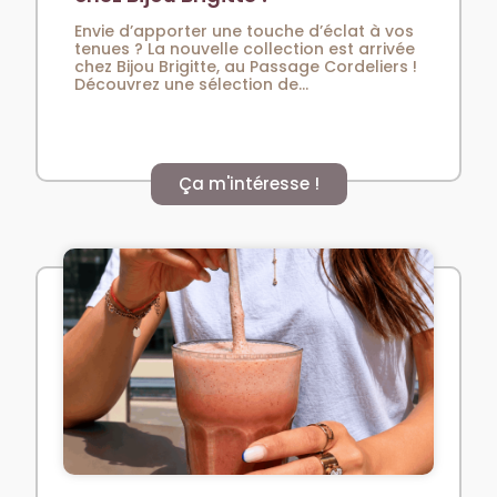
Envie d’apporter une touche d’éclat à vos
tenues ? La nouvelle collection est arrivée
chez Bijou Brigitte, au Passage Cordeliers !
Découvrez une sélection de...
Ça m'intéresse !