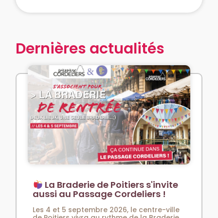
Dernières actualités
La Braderie de Poitiers s'invite
aussi au Passage Cordeliers !
Les 4 et 5 septembre 2026, le centre-ville
de Poitiers vivra au rythme de la Braderie