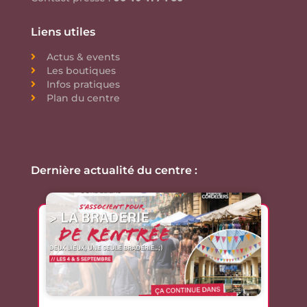
Liens utiles
Actus & events
Les boutiques
Infos pratiques
Plan du centre
Dernière actualité du centre :