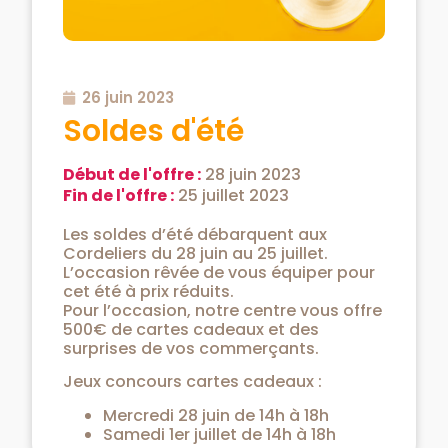
26 juin 2023
Soldes d'été
Début de l'offre :
28 juin 2023
Fin de l'offre :
25 juillet 2023
Les soldes d’été débarquent aux
Cordeliers du 28 juin au 25 juillet.
L’occasion rêvée de vous équiper pour
cet été à prix réduits.
Pour l’occasion, notre centre vous offre
500€ de cartes cadeaux et des
surprises de vos commerçants.
Jeux concours cartes cadeaux :
Mercredi 28 juin de 14h à 18h
Samedi 1er juillet de 14h à 18h