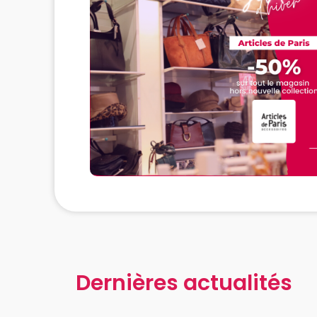
Dernières actualités