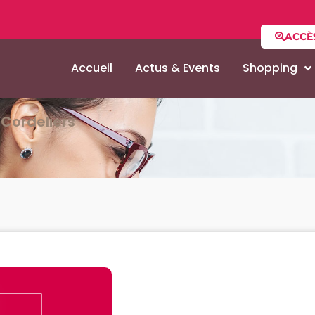
ACCÈ
Accueil
Actus & Events
Shopping
Cordeliers