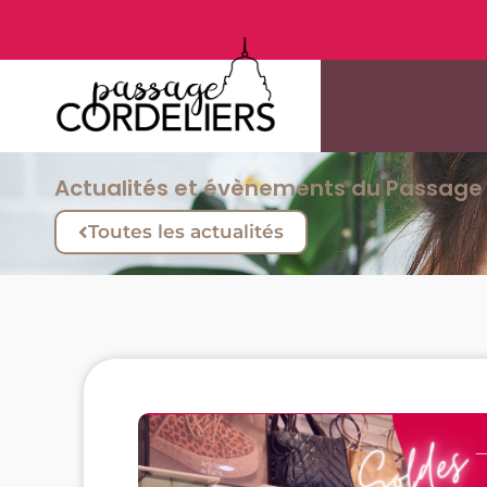
Actualités et évènements du Passage 
Toutes les actualités