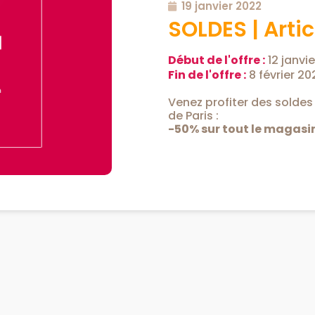
19 janvier 2022
SOLDES | Artic
Début de l'offre :
12 janvi
Fin de l'offre :
8 février 20
Venez profiter des soldes
de Paris :
-50% sur tout le magasin