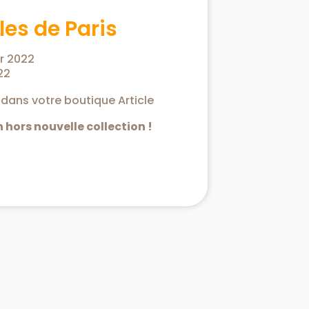
les de Paris
er 2022
22
 dans votre boutique Article
 hors nouvelle collection !