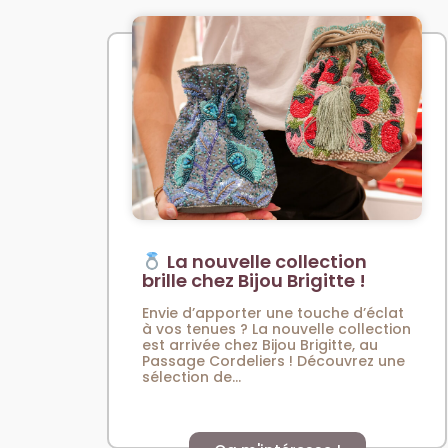
La nouvelle collection
brille chez Bijou Brigitte !
Envie d’apporter une touche d’éclat
à vos tenues ? La nouvelle collection
est arrivée chez Bijou Brigitte, au
Passage Cordeliers ! Découvrez une
sélection de...