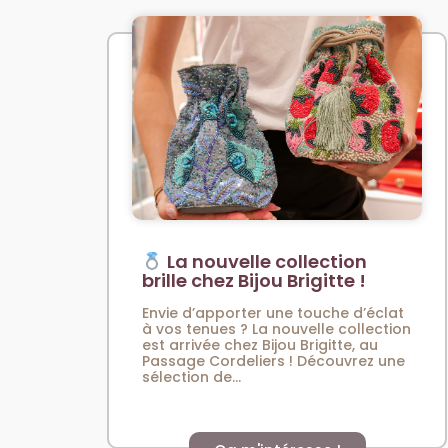
La nouvelle collection
brille chez Bijou Brigitte !
Envie d’apporter une touche d’éclat
à vos tenues ? La nouvelle collection
est arrivée chez Bijou Brigitte, au
Passage Cordeliers ! Découvrez une
sélection de...