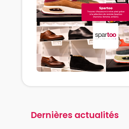
Dernières actualités