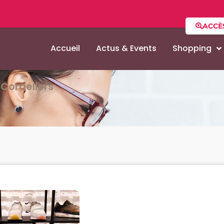
ACCÈ
Accueil
Actus & Events
Shopping
Cordeliers