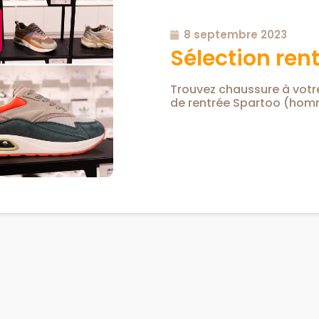
8 septembre 2023
Sélection ren
Trouvez chaussure à votre
de rentrée Spartoo (hom