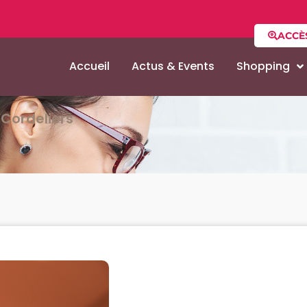
ACCÈ
Accueil
Actus & Events
Shopping
Cordeliers