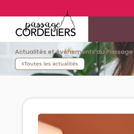
Actualités et évènements du Passage 
Toutes les actualités