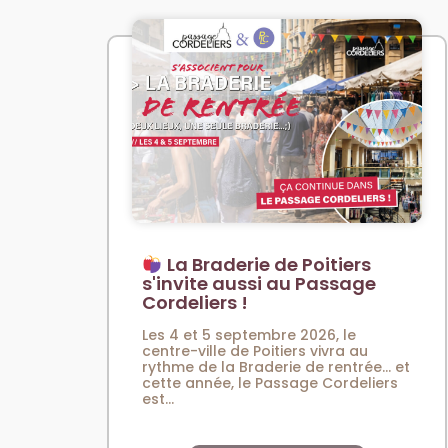
La Braderie de Poitiers
s'invite aussi au Passage
Cordeliers !
Les 4 et 5 septembre 2026, le
centre-ville de Poitiers vivra au
rythme de la Braderie de rentrée… et
cette année, le Passage Cordeliers
est...