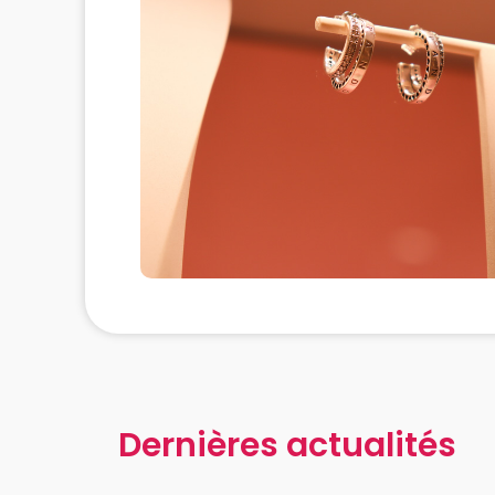
Dernières actualités