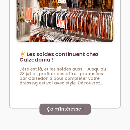
Les soldes continuent chez
Calzedonia !
L’été est là, et les soldes aussi ! Jusqu’au
28 juillet, profitez des offres proposées
par Calzedonia pour compléter votre
dressing estival avec style. Découvrez...
Ça m'intéresse !