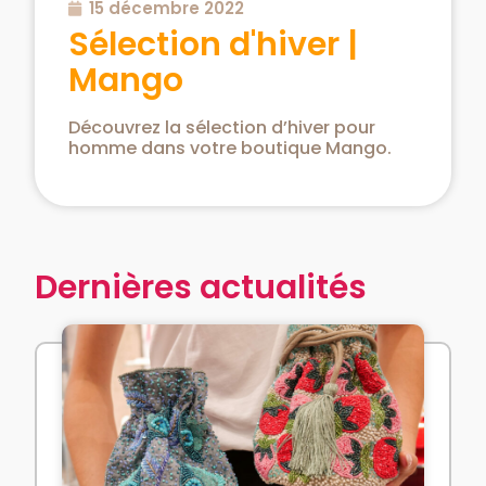
15 décembre 2022
Sélection d'hiver |
Mango
Découvrez la sélection d’hiver pour
homme dans votre boutique Mango.
Dernières actualités