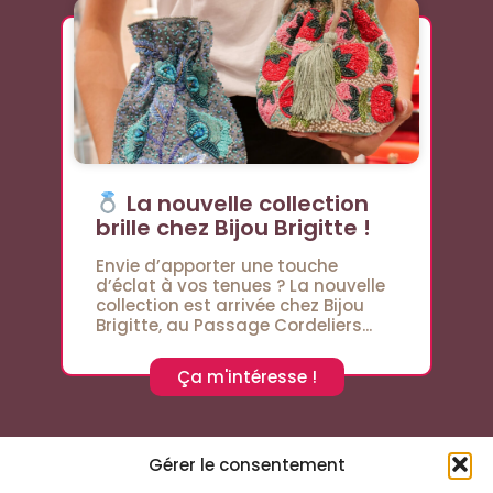
La nouvelle collection
brille chez Bijou Brigitte !
Envie d’apporter une touche
d’éclat à vos tenues ? La nouvelle
collection est arrivée chez Bijou
Brigitte, au Passage Cordeliers...
Ça m'intéresse !
Gérer le consentement