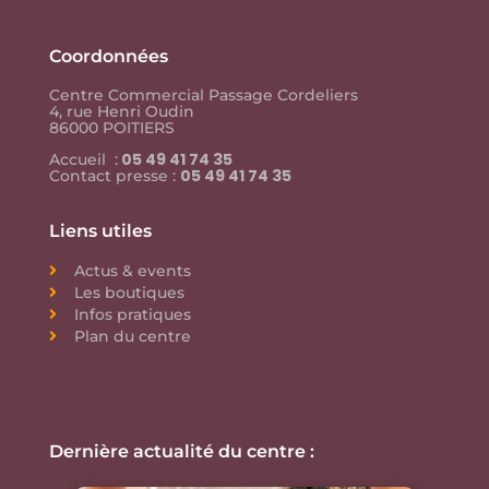
Coordonnées
Centre Commercial Passage Cordeliers
4, rue Henri Oudin
86000 POITIERS
05 49 41 74 35
Accueil :
05 49 41 74 35
Contact presse :
Liens utiles
Actus & events
Les boutiques
Infos pratiques
Plan du centre
Dernière actualité du centre :