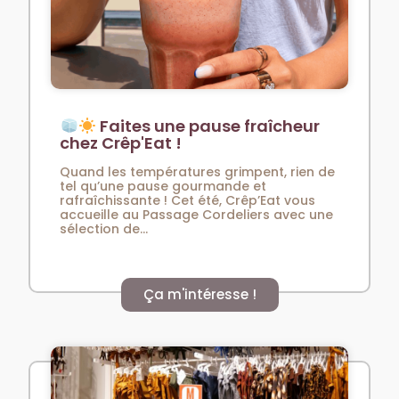
Faites une pause fraîcheur
chez Crêp'Eat !
Quand les températures grimpent, rien de
tel qu’une pause gourmande et
rafraîchissante ! Cet été, Crêp’Eat vous
accueille au Passage Cordeliers avec une
sélection de...
Ça m'intéresse !