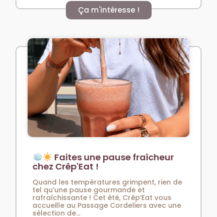
Ça m'intéresse !
Faites une pause fraîcheur
chez Crêp'Eat !
Quand les températures grimpent, rien de
tel qu’une pause gourmande et
rafraîchissante ! Cet été, Crêp’Eat vous
accueille au Passage Cordeliers avec une
sélection de...