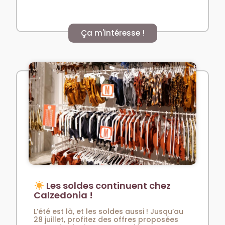
Ça m'intéresse !
Les soldes continuent chez
Calzedonia !
L’été est là, et les soldes aussi ! Jusqu’au
28 juillet, profitez des offres proposées