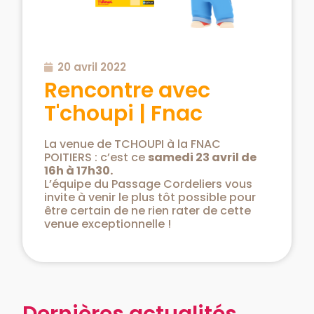
20 avril 2022
Rencontre avec
T'choupi | Fnac
La venue de TCHOUPI à la FNAC
POITIERS : c’est ce
samedi 23 avril de
16h à 17h30.
L’équipe du Passage Cordeliers vous
invite à venir le plus tôt possible pour
être certain de ne rien rater de cette
venue exceptionnelle !