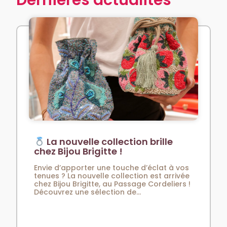
Dernières actualités
La nouvelle collection brille
chez Bijou Brigitte !
Envie d’apporter une touche d’éclat à vos
tenues ? La nouvelle collection est arrivée
chez Bijou Brigitte, au Passage Cordeliers !
Découvrez une sélection de...