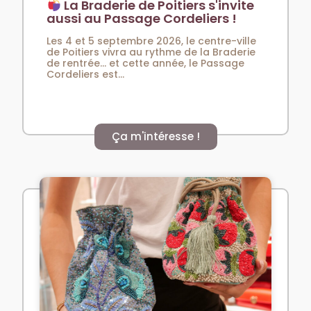
La Braderie de Poitiers s'invite
aussi au Passage Cordeliers !
Les 4 et 5 septembre 2026, le centre-ville
de Poitiers vivra au rythme de la Braderie
de rentrée… et cette année, le Passage
Cordeliers est...
Ça m'intéresse !