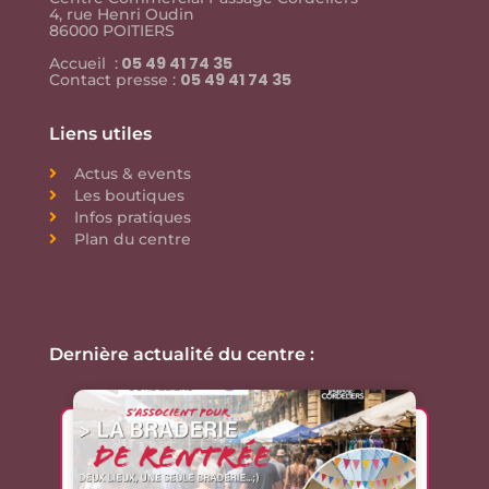
4, rue Henri Oudin
86000 POITIERS
05 49 41 74 35
Accueil :
05 49 41 74 35
Contact presse :
Liens utiles
Actus & events
Les boutiques
Infos pratiques
Plan du centre
Dernière actualité du centre :