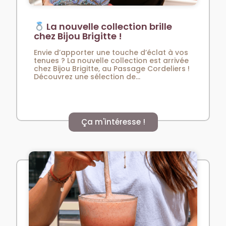
La nouvelle collection brille
chez Bijou Brigitte !
Envie d’apporter une touche d’éclat à vos
tenues ? La nouvelle collection est arrivée
chez Bijou Brigitte, au Passage Cordeliers !
Découvrez une sélection de...
Ça m'intéresse !