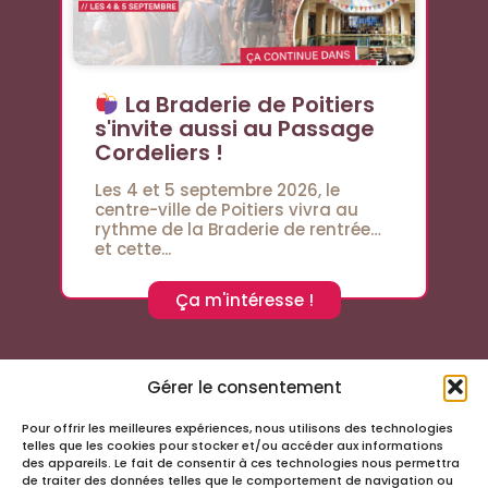
La Braderie de Poitiers
s'invite aussi au Passage
Cordeliers !
Les 4 et 5 septembre 2026, le
centre-ville de Poitiers vivra au
rythme de la Braderie de rentrée…
et cette...
Ça m'intéresse !
Gérer le consentement
Pour offrir les meilleures expériences, nous utilisons des technologies
Suivez-nous sur les réseaux sociaux
telles que les cookies pour stocker et/ou accéder aux informations
des appareils. Le fait de consentir à ces technologies nous permettra
de traiter des données telles que le comportement de navigation ou