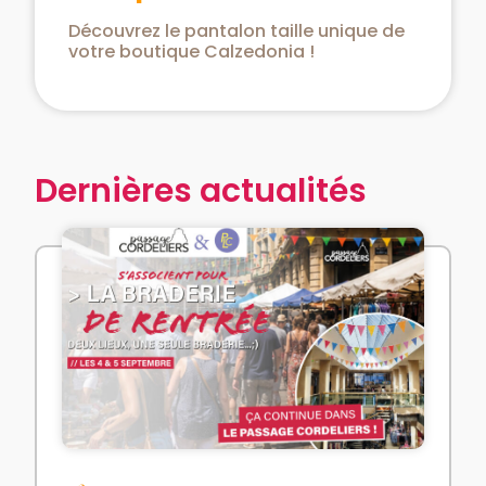
Découvrez le pantalon taille unique de
votre boutique Calzedonia !
Dernières actualités