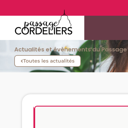
Actualités et évènements du Passage 
Toutes les actualités