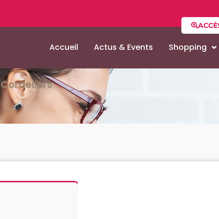
ACCÈ
Accueil
Actus & Events
Shopping
Cordeliers