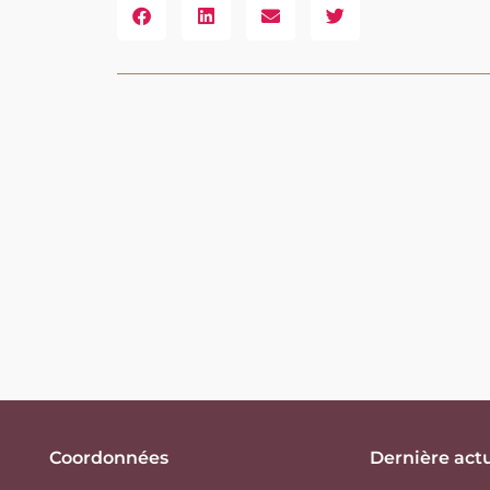
Coordonnées
Dernière actu