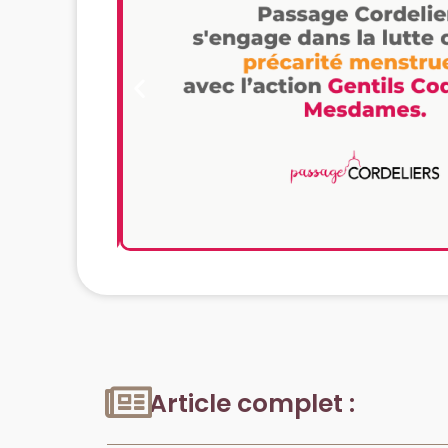
Article complet :