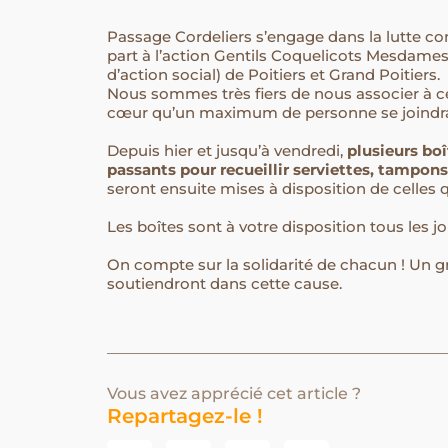
Passage Cordeliers s’engage dans la lutte co
part à l’action Gentils Coquelicots Mesdame
d’action social) de Poitiers et Grand Poitiers.⁠⁠
Nous sommes très fiers de nous associer à c
cœur qu’un maximum de personne se joindra
Depuis hier et jusqu’à vendredi,
plusieurs boî
passants pour recueillir serviettes, tampons
seront ensuite mises à disposition de celles q
Les boîtes sont à votre disposition tous les jou
On compte sur la solidarité de chacun ! Un 
soutiendront dans cette cause.
Vous avez apprécié cet article ?
Repartagez-le !