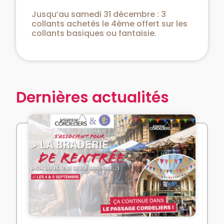
Jusqu’au samedi 31 décembre : 3
collants achetés le 4ème offert sur les
collants basiques ou fantaisie.
Dernières actualités