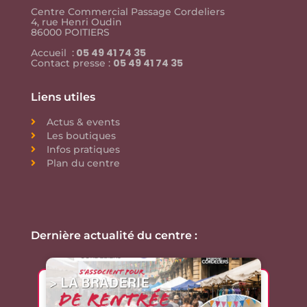
Centre Commercial Passage Cordeliers
4, rue Henri Oudin
86000 POITIERS
05 49 41 74 35
Accueil :
05 49 41 74 35
Contact presse :
Liens utiles
Actus & events
Les boutiques
Infos pratiques
Plan du centre
Dernière actualité du centre :