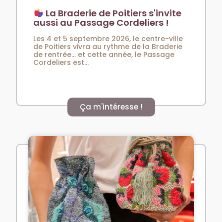
La Braderie de Poitiers s'invite
aussi au Passage Cordeliers !
Les 4 et 5 septembre 2026, le centre-ville
de Poitiers vivra au rythme de la Braderie
de rentrée… et cette année, le Passage
Cordeliers est...
Ça m'intéresse !