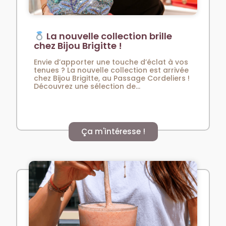
La nouvelle collection brille
chez Bijou Brigitte !
Envie d’apporter une touche d’éclat à vos
tenues ? La nouvelle collection est arrivée
chez Bijou Brigitte, au Passage Cordeliers !
Découvrez une sélection de...
Ça m'intéresse !