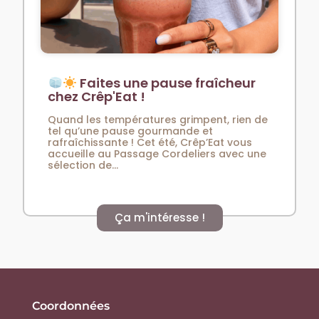
Faites une pause fraîcheur
chez Crêp'Eat !
Quand les températures grimpent, rien de
tel qu’une pause gourmande et
rafraîchissante ! Cet été, Crêp’Eat vous
accueille au Passage Cordeliers avec une
sélection de...
Ça m'intéresse !
Coordonnées