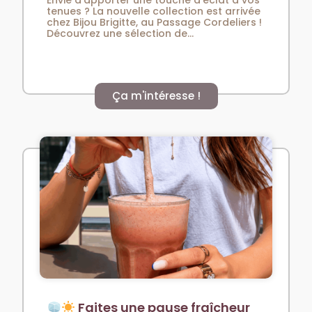
tenues ? La nouvelle collection est arrivée
chez Bijou Brigitte, au Passage Cordeliers !
Découvrez une sélection de...
Ça m'intéresse !
Faites une pause fraîcheur