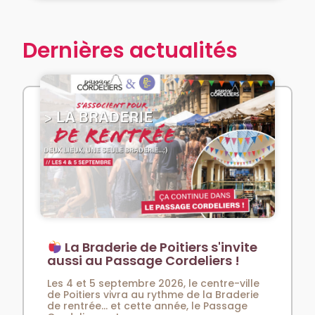
Dernières actualités
La Braderie de Poitiers s'invite
aussi au Passage Cordeliers !
Les 4 et 5 septembre 2026, le centre-ville
de Poitiers vivra au rythme de la Braderie
de rentrée… et cette année, le Passage