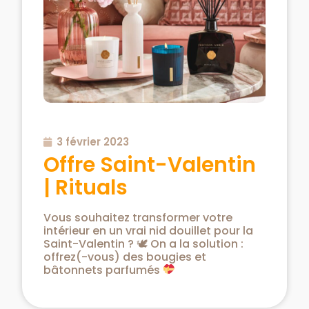
3 février 2023
Offre Saint-Valentin
| Rituals
Vous souhaitez transformer votre
intérieur en un vrai nid douillet pour la
Saint-Valentin ? 🕊 On a la solution :
offrez(-vous) des bougies et
bâtonnets parfumés