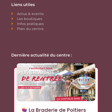
Liens utiles
Actus & events
Les boutiques
Infos pratiques
Plan du centre
Dernière actualité du centre :
La Braderie de Poitiers