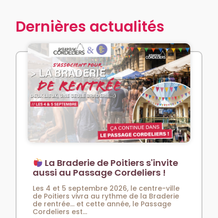
Dernières actualités
La Braderie de Poitiers s'invite
aussi au Passage Cordeliers !
Les 4 et 5 septembre 2026, le centre-ville
de Poitiers vivra au rythme de la Braderie
de rentrée… et cette année, le Passage
Cordeliers est...