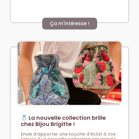
Ça m'intéresse !
La nouvelle collection brille
chez Bijou Brigitte !
Envie d’apporter une touche d’éclat à vos
tenues ? La nouvelle collection est arrivée