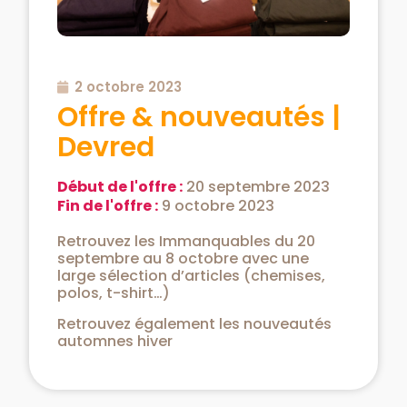
2 octobre 2023
Offre & nouveautés |
Devred
Début de l'offre :
20 septembre 2023
Fin de l'offre :
9 octobre 2023
Retrouvez les Immanquables du 20
septembre au 8 octobre avec une
large sélection d’articles (chemises,
polos, t-shirt…)
Retrouvez également les nouveautés
automnes hiver