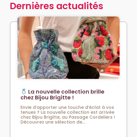
Dernières actualités
La nouvelle collection brille
chez Bijou Brigitte !
Envie d’apporter une touche d’éclat à vos
tenues ? La nouvelle collection est arrivée
chez Bijou Brigitte, au Passage Cordeliers !
Découvrez une sélection de...