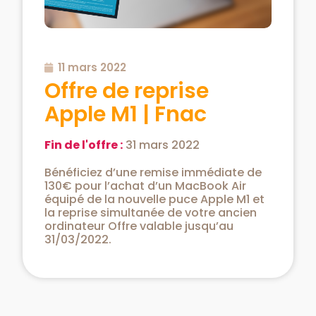
11 mars 2022
Offre de reprise
Apple M1 | Fnac
Fin de l'offre :
31 mars 2022
Bénéficiez d’une remise immédiate de
130€ pour l’achat d’un MacBook Air
équipé de la nouvelle puce Apple M1 et
la reprise simultanée de votre ancien
ordinateur Offre valable jusqu’au
31/03/2022.