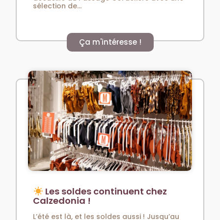
sélection de...
Ça m'intéresse !
Les soldes continuent chez
Calzedonia !
L’été est là, et les soldes aussi ! Jusqu’au