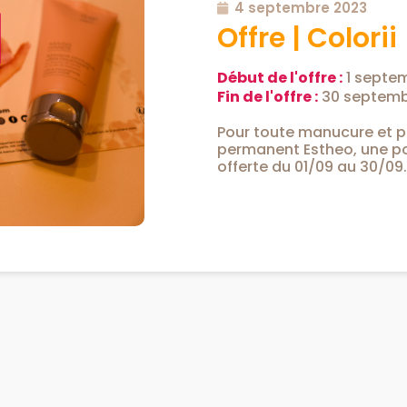
4 septembre 2023
Offre | Colorii
Début de l'offre :
1 septe
Fin de l'offre :
30 septemb
Pour toute manucure et p
permanent Estheo, une 
offerte du 01/09 au 30/09