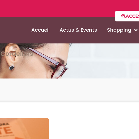
ACCÈ
Accueil
Actus & Events
Shopping
Cordeliers