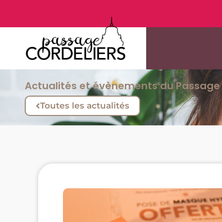
Actualités et évènements du Passage 
Toutes les actualités