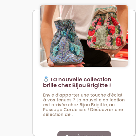
La nouvelle collection
brille chez Bijou Brigitte !
Envie d’apporter une touche d’éclat
à vos tenues ? La nouvelle collection
est arrivée chez Bijou Brigitte, au
Passage Cordeliers ! Découvrez une
sélection de...