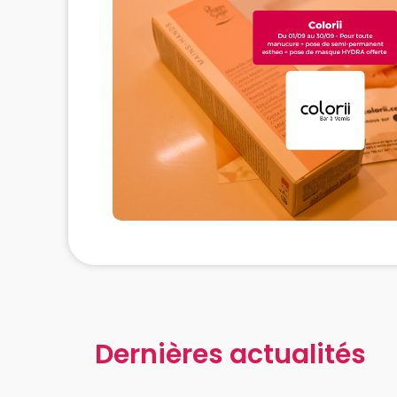
Dernières actualités