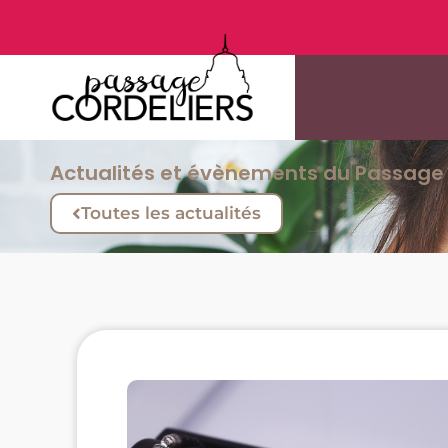
Actualités et évènements du Passage 
Toutes les actualités