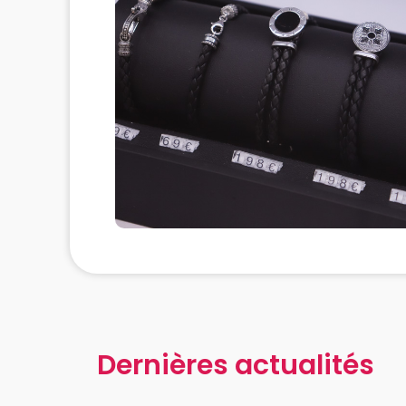
Dernières actualités