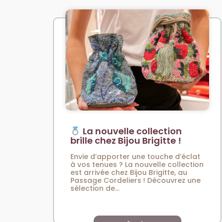
La nouvelle collection
brille chez Bijou Brigitte !
Envie d’apporter une touche d’éclat
à vos tenues ? La nouvelle collection
est arrivée chez Bijou Brigitte, au
Passage Cordeliers ! Découvrez une
sélection de...