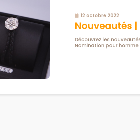
12 octobre 2022
Nouveautés |
Découvrez les nouveauté
Nomination pour homme 