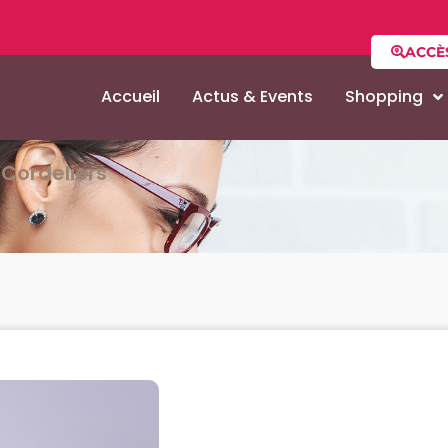
ACCÈ
Accueil
Actus & Events
Shopping
Cordeliers