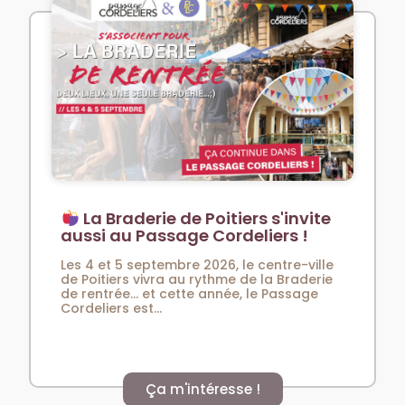
La Braderie de Poitiers s'invite
aussi au Passage Cordeliers !
Les 4 et 5 septembre 2026, le centre-ville
de Poitiers vivra au rythme de la Braderie
de rentrée… et cette année, le Passage
Cordeliers est...
Ça m'intéresse !