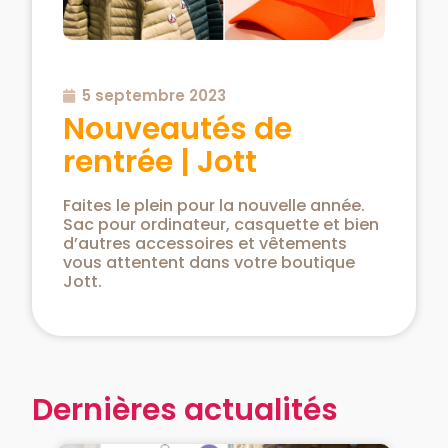
5 septembre 2023
Nouveautés de
rentrée | Jott
Faites le plein pour la nouvelle année.
Sac pour ordinateur, casquette et bien
d’autres accessoires et vêtements
vous attentent dans votre boutique
Jott.
Dernières actualités