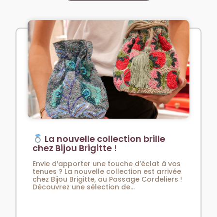
La nouvelle collection brille
chez Bijou Brigitte !
Envie d’apporter une touche d’éclat à vos
tenues ? La nouvelle collection est arrivée
chez Bijou Brigitte, au Passage Cordeliers !
Découvrez une sélection de...