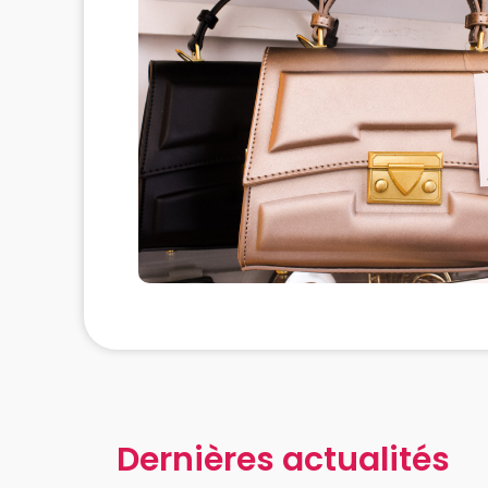
Dernières actualités