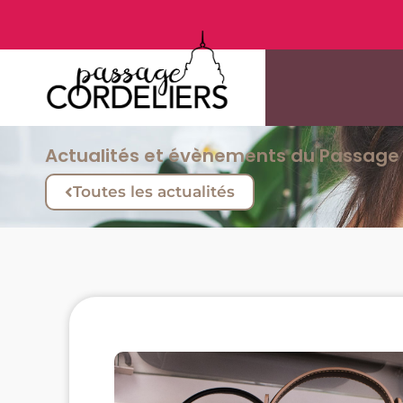
Actualités et évènements du Passage 
Toutes les actualités