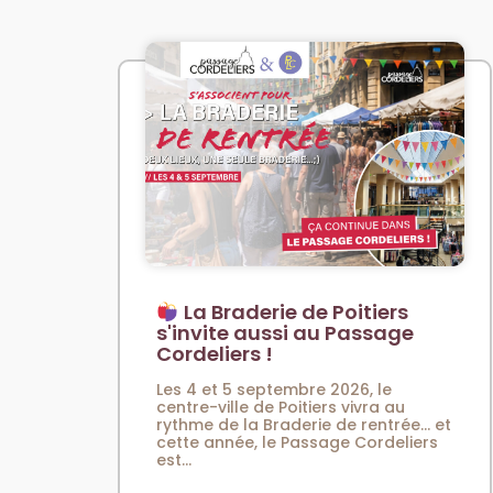
La Braderie de Poitiers
s'invite aussi au Passage
Cordeliers !
Les 4 et 5 septembre 2026, le
centre-ville de Poitiers vivra au
rythme de la Braderie de rentrée… et
cette année, le Passage Cordeliers
est...