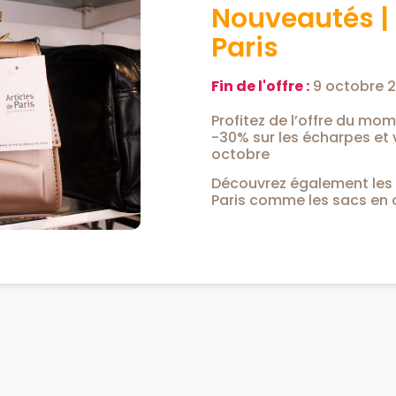
Nouveautés | 
Paris
Fin de l'offre :
9 octobre 
Profitez de l’offre du mom
-30% sur les écharpes et
octobre
Découvrez également les 
Paris comme les sacs en 