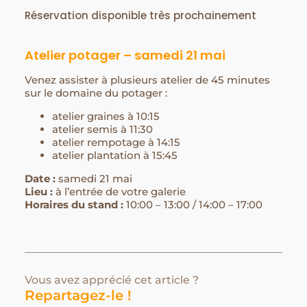
Réservation disponible très prochainement
Atelier potager – samedi 21 mai
Venez assister à plusieurs atelier de 45 minutes
sur le domaine du potager :
atelier graines à 10:15
atelier semis à 11:30
atelier rempotage à 14:15
atelier plantation à 15:45
Date :
samedi 21 mai
Lieu :
à l’entrée de votre galerie
Horaires du stand :
10:00 – 13:00 / 14:00 – 17:00
Vous avez apprécié cet article ?
Repartagez-le !