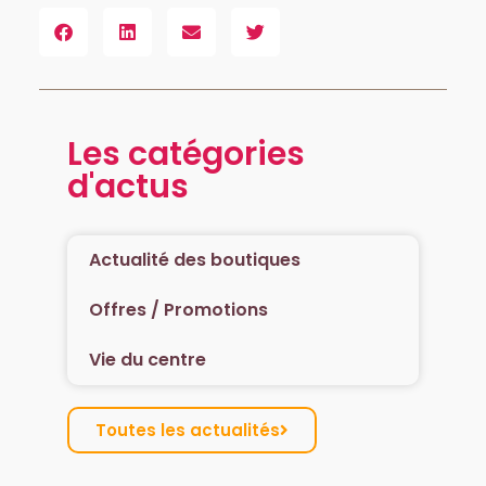
Les catégories
d'actus
Actualité des boutiques
Offres / Promotions
Vie du centre
Toutes les actualités