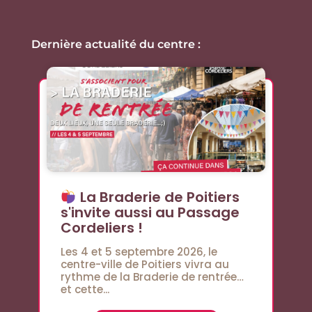
Dernière actualité du centre :
La Braderie de Poitiers
s'invite aussi au Passage
Cordeliers !
Les 4 et 5 septembre 2026, le
centre-ville de Poitiers vivra au
rythme de la Braderie de rentrée…
et cette...