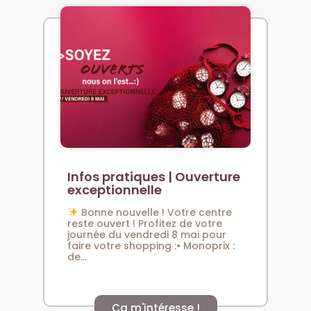
Infos pratiques | Ouverture
exceptionnelle
Bonne nouvelle ! Votre centre
reste ouvert ! Profitez de votre
journée du vendredi 8 mai pour
faire votre shopping :• Monoprix :
de...
Ça m'intéresse !