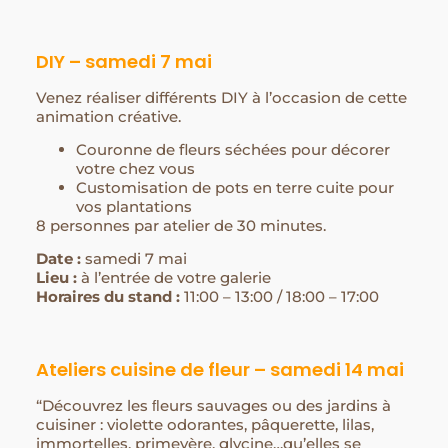
DIY – samedi 7 mai
Venez réaliser différents DIY à l’occasion de cette
animation créative.
Couronne de fleurs séchées pour décorer
votre chez vous
Customisation de pots en terre cuite pour
vos plantations
8 personnes par atelier de 30 minutes.
Date :
samedi 7 mai
Lieu :
à l’entrée de votre galerie
Horaires du stand :
11:00 – 13:00 / 18:00 – 17:00
Ateliers cuisine de fleur – samedi 14 mai
“Découvrez les ﬂeurs sauvages ou des jardins à
cuisiner : violette odorantes, pâquerette, lilas,
immortelles, primevère, glycine…qu’elles se