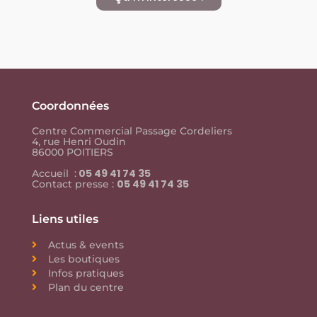
Coordonnées
Centre Commercial Passage Cordeliers
4, rue Henri Oudin
86000 POITIERS
05 49 41 74 35
Accueil :
05 49 41 74 35
Contact presse :
Liens utiles
Actus & events
Les boutiques
Infos pratiques
Plan du centre