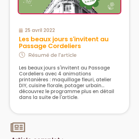
25 avril 2022
Les beaux jours s'invitent au
Passage Cordeliers
Résumé de l’article
Les beaux jours s'invitent au Passage
Cordeliers avec 4 animations
printanières : maquillage fleuri, atelier
DIY, cuisine florale, potager urbain...
découvrez le programme plus en détail
dans la suite de l'article.