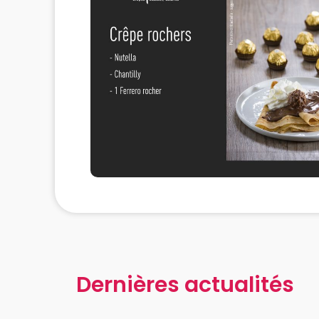
Dernières actualités