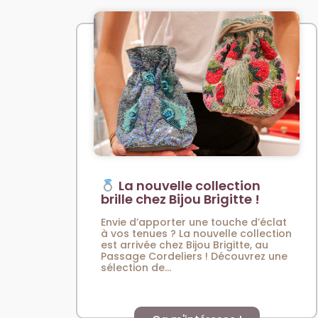
La nouvelle collection
brille chez Bijou Brigitte !
Envie d’apporter une touche d’éclat
à vos tenues ? La nouvelle collection
est arrivée chez Bijou Brigitte, au
Passage Cordeliers ! Découvrez une
sélection de...