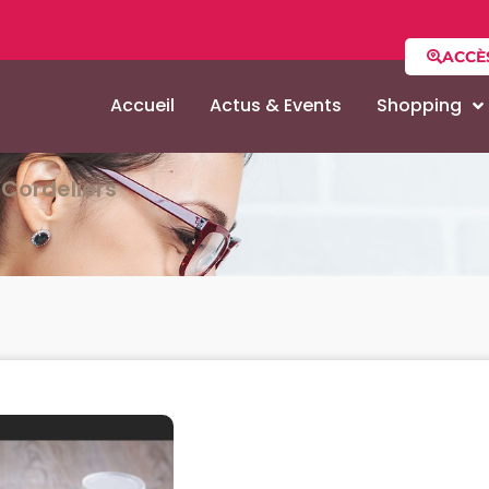
ACCÈ
Accueil
Actus & Events
Shopping
Cordeliers