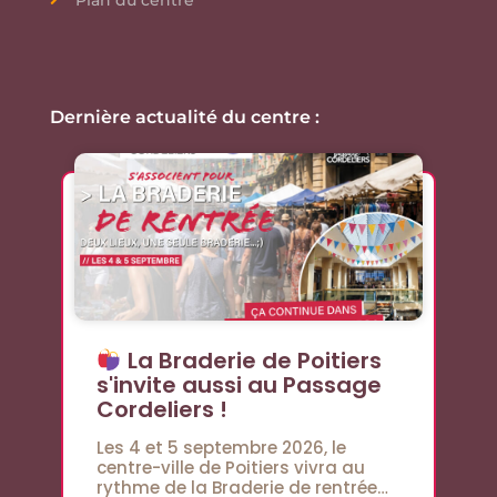
Plan du centre
Dernière actualité du centre :
La Braderie de Poitiers
s'invite aussi au Passage
Cordeliers !
Les 4 et 5 septembre 2026, le
centre-ville de Poitiers vivra au
rythme de la Braderie de rentrée…