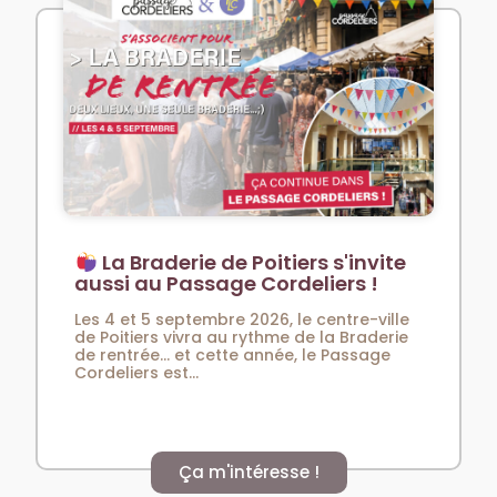
La Braderie de Poitiers s'invite
aussi au Passage Cordeliers !
Les 4 et 5 septembre 2026, le centre-ville
de Poitiers vivra au rythme de la Braderie
de rentrée… et cette année, le Passage
Cordeliers est...
Ça m'intéresse !