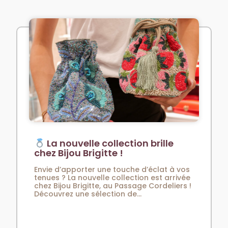
La nouvelle collection brille
chez Bijou Brigitte !
Envie d’apporter une touche d’éclat à vos
tenues ? La nouvelle collection est arrivée
chez Bijou Brigitte, au Passage Cordeliers !
Découvrez une sélection de...