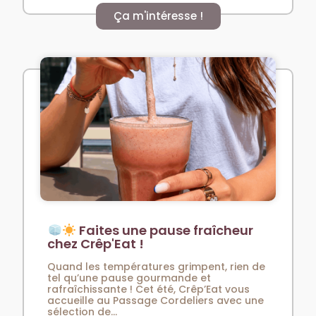
Ça m'intéresse !
Faites une pause fraîcheur
chez Crêp'Eat !
Quand les températures grimpent, rien de
tel qu’une pause gourmande et
rafraîchissante ! Cet été, Crêp’Eat vous
accueille au Passage Cordeliers avec une
sélection de...