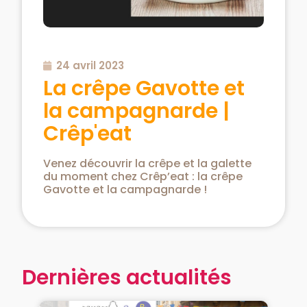
24 avril 2023
La crêpe Gavotte et
la campagnarde |
Crêp'eat
Venez découvrir la crêpe et la galette
du moment chez Crêp’eat : la crêpe
Gavotte et la campagnarde !
Dernières actualités