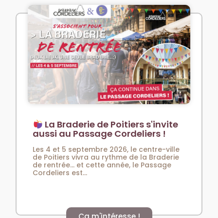
La Braderie de Poitiers s'invite
aussi au Passage Cordeliers !
Les 4 et 5 septembre 2026, le centre-ville
de Poitiers vivra au rythme de la Braderie
de rentrée… et cette année, le Passage
Cordeliers est...
Ça m'intéresse !