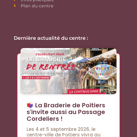
Plan du centre
Dernière actualité du centre :
La Braderie de Poitiers
s'invite aussi au Passage
Cordeliers !
Les 4 et 5 septembre 2026, le
centre-ville de Poitiers vivra au