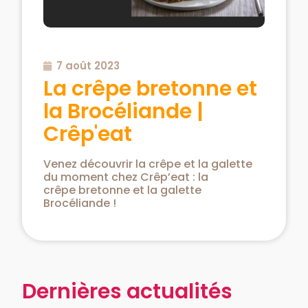
7 août 2023
La crêpe bretonne et
la Brocéliande |
Crêp'eat
Venez découvrir la crêpe et la galette
du moment chez Crêp’eat : la
crêpe bretonne et la galette
Brocéliande !
Dernières actualités