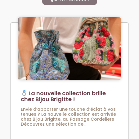
La nouvelle collection brille
chez Bijou Brigitte !
Envie d’apporter une touche d’éclat à vos
tenues ? La nouvelle collection est arrivée
chez Bijou Brigitte, au Passage Cordeliers !
Découvrez une sélection de...