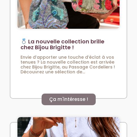
La nouvelle collection brille
chez Bijou Brigitte !
Envie d’apporter une touche d’éclat à vos
tenues ? La nouvelle collection est arrivée
chez Bijou Brigitte, au Passage Cordeliers !
Découvrez une sélection de...
Ça m'intéresse !