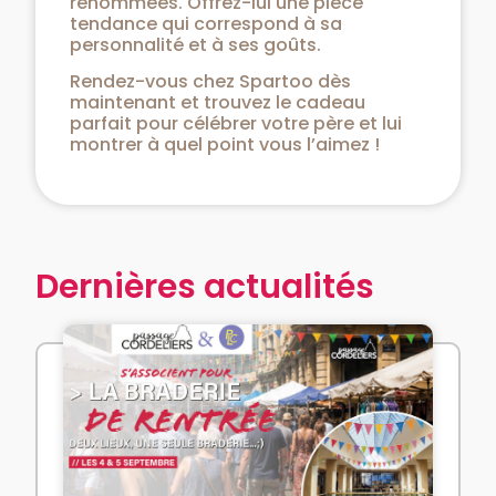
renommées. Offrez-lui une pièce
tendance qui correspond à sa
personnalité et à ses goûts.
Rendez-vous chez Spartoo dès
maintenant et trouvez le cadeau
parfait pour célébrer votre père et lui
montrer à quel point vous l’aimez !
Dernières actualités