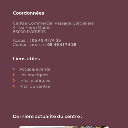
Coordonnées
Centre Commercial Passage Cordeliers
4, rue Henri Oudin
86000 POITIERS
05 49 41 74 35
Accueil :
05 49 41 74 35
Contact presse :
Liens utiles
Actus & events
Les boutiques
Infos pratiques
Plan du centre
Dernière actualité du centre :