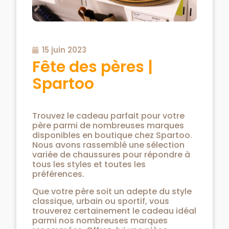
15 juin 2023
Fête des pères |
Spartoo
Trouvez le cadeau parfait pour votre
père parmi de nombreuses marques
disponibles en boutique chez Spartoo.
Nous avons rassemblé une sélection
variée de chaussures pour répondre à
tous les styles et toutes les
préférences.
Que votre père soit un adepte du style
classique, urbain ou sportif, vous
trouverez certainement le cadeau idéal
parmi nos nombreuses marques