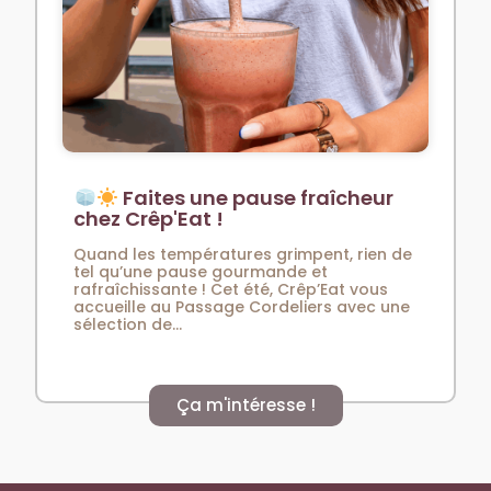
Faites une pause fraîcheur
chez Crêp'Eat !
Quand les températures grimpent, rien de
tel qu’une pause gourmande et
rafraîchissante ! Cet été, Crêp’Eat vous
accueille au Passage Cordeliers avec une
sélection de...
Ça m'intéresse !