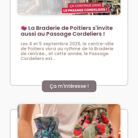
La Braderie de Poitiers s'invite
aussi au Passage Cordeliers !
Les 4 et 5 septembre 2026, le centre-ville
de Poitiers vivra au rythme de la Braderie
de rentrée… et cette année, le Passage
Cordeliers est...
Ça m'intéresse !