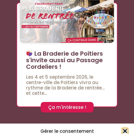
La Braderie de Poitiers
s'invite aussi au Passage
Cordeliers !
Les 4 et 5 septembre 2026, le
centre-ville de Poitiers vivra au
rythme de la Braderie de rentrée…
et cette...
Ça m'intéresse !
Gérer le consentement