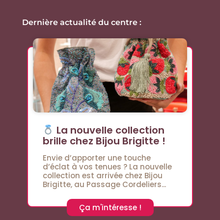
Dernière actualité du centre :
La nouvelle collection
brille chez Bijou Brigitte !
Envie d’apporter une touche
d’éclat à vos tenues ? La nouvelle
collection est arrivée chez Bijou
Brigitte, au Passage Cordeliers...
Ça m'intéresse !