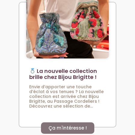
La nouvelle collection
brille chez Bijou Brigitte !
Envie d’apporter une touche
d’éclat à vos tenues ? La nouvelle
collection est arrivée chez Bijou
Brigitte, au Passage Cordeliers !
Découvrez une sélection de...
Ça m'intéresse !