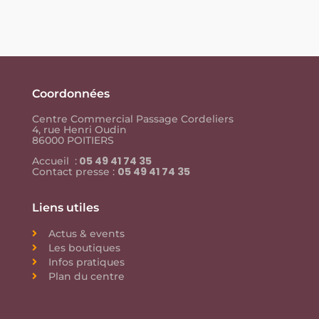
Coordonnées
Centre Commercial Passage Cordeliers
4, rue Henri Oudin
86000 POITIERS
05 49 41 74 35
Accueil :
05 49 41 74 35
Contact presse :
Liens utiles
Actus & events
Les boutiques
Infos pratiques
Plan du centre