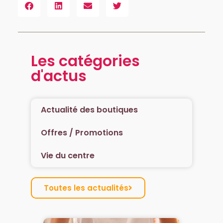
Les catégories
d'actus
Actualité des boutiques
Offres / Promotions
Vie du centre
Toutes les actualités