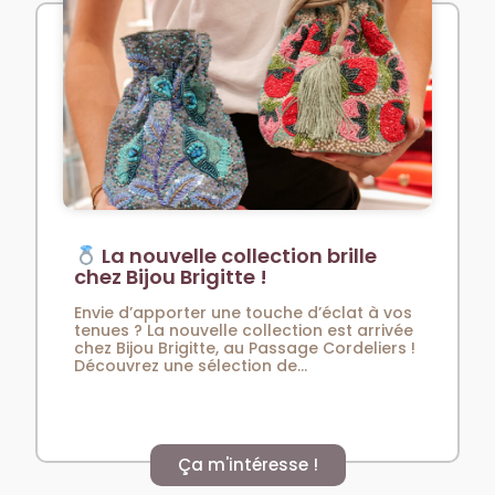
La nouvelle collection brille
chez Bijou Brigitte !
Envie d’apporter une touche d’éclat à vos
tenues ? La nouvelle collection est arrivée
chez Bijou Brigitte, au Passage Cordeliers !
Découvrez une sélection de...
Ça m'intéresse !