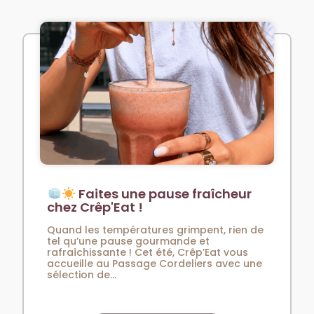
Faites une pause fraîcheur
chez Crêp'Eat !
Quand les températures grimpent, rien de
tel qu’une pause gourmande et
rafraîchissante ! Cet été, Crêp’Eat vous
accueille au Passage Cordeliers avec une
sélection de...