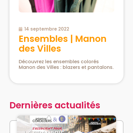
14 septembre 2022
Ensembles | Manon
des Villes
Découvrez les ensembles colorés
Manon des Villes : blazers et pantalons.
Dernières actualités