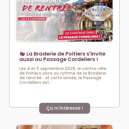
La Braderie de Poitiers s'invite
aussi au Passage Cordeliers !
Les 4 et 5 septembre 2026, le centre-ville
de Poitiers vivra au rythme de la Braderie
de rentrée… et cette année, le Passage
Cordeliers est...
Ça m'intéresse !