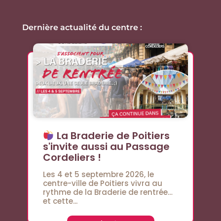
Dernière actualité du centre :
La Braderie de Poitiers
s'invite aussi au Passage
Cordeliers !
Les 4 et 5 septembre 2026, le
centre-ville de Poitiers vivra au
rythme de la Braderie de rentrée…
et cette...