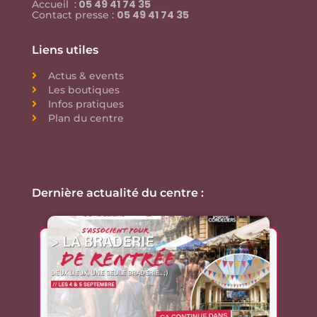
05 49 41 74 35
Accueil :
05 49 41 74 35
Contact presse :
Liens utiles
Actus & events
Les boutiques
Infos pratiques
Plan du centre
Dernière actualité du centre :