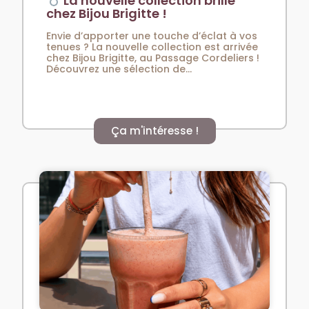
La nouvelle collection brille
chez Bijou Brigitte !
Envie d’apporter une touche d’éclat à vos
tenues ? La nouvelle collection est arrivée
chez Bijou Brigitte, au Passage Cordeliers !
Découvrez une sélection de...
Ça m'intéresse !