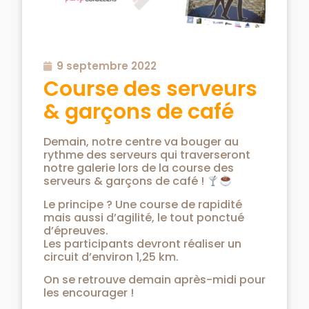
9 septembre 2022
Course des serveurs
& garçons de café
Demain, notre centre va bouger au
rythme des serveurs qui traverseront
notre galerie lors de la course des
serveurs & garçons de café !
Le principe ? Une course de rapidité
mais aussi d’agilité, le tout ponctué
d’épreuves.
Les participants devront réaliser un
circuit d’environ 1,25 km.
On se retrouve demain après-midi pour
les encourager !