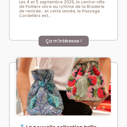
Les 4 et 5 septembre 2026, le centre-ville
de Poitiers vivra au rythme de la Braderie
de rentrée… et cette année, le Passage
Cordeliers est...
Ça m'intéresse !