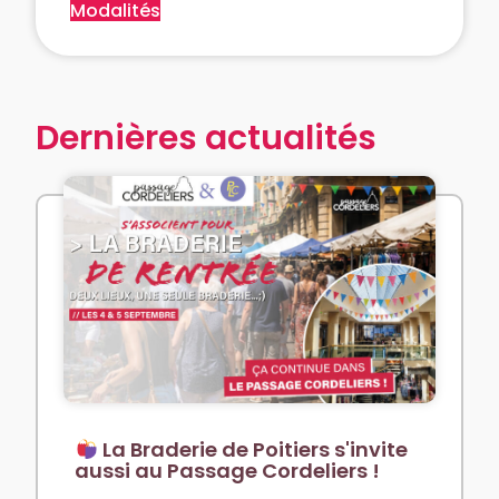
Modalités
Dernières actualités
La Braderie de Poitiers s'invite
aussi au Passage Cordeliers !