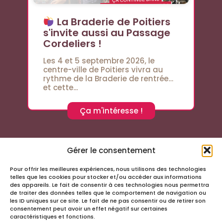
La Braderie de Poitiers
s'invite aussi au Passage
Cordeliers !
Les 4 et 5 septembre 2026, le
centre-ville de Poitiers vivra au
rythme de la Braderie de rentrée…
et cette...
Ça m'intéresse !
Gérer le consentement
Pour offrir les meilleures expériences, nous utilisons des technologies
Suivez-nous sur les réseaux sociaux
telles que les cookies pour stocker et/ou accéder aux informations
des appareils. Le fait de consentir à ces technologies nous permettra
de traiter des données telles que le comportement de navigation ou
les ID uniques sur ce site. Le fait de ne pas consentir ou de retirer son
consentement peut avoir un effet négatif sur certaines
caractéristiques et fonctions.