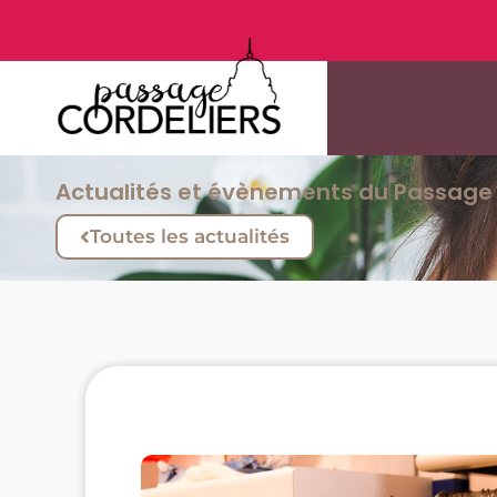
Actualités et évènements du Passage 
Toutes les actualités