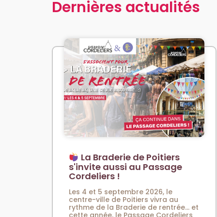
Dernières actualités
La Braderie de Poitiers
s'invite aussi au Passage
Cordeliers !
Les 4 et 5 septembre 2026, le
centre-ville de Poitiers vivra au
rythme de la Braderie de rentrée… et
cette année, le Passage Cordeliers