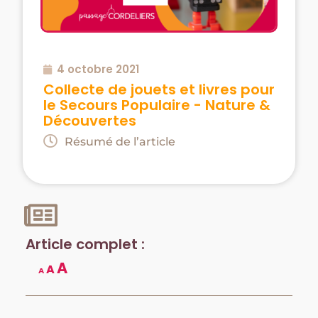
4 octobre 2021
Collecte de jouets et livres pour
le Secours Populaire - Nature &
Découvertes
Résumé de l’article
Article complet :
A
A
A