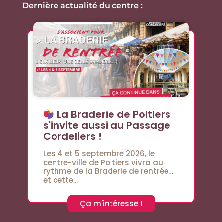
Dernière actualité du centre :
La Braderie de Poitiers
s'invite aussi au Passage
Cordeliers !
Les 4 et 5 septembre 2026, le
centre-ville de Poitiers vivra au
rythme de la Braderie de rentrée…
et cette...
Ça m'intéresse !