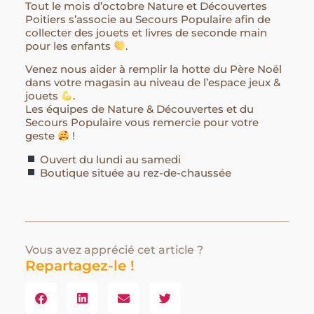
Tout le mois d’octobre Nature et Découvertes
Poitiers s’associe au Secours Populaire afin de
collecter des jouets et livres de seconde main
pour les enfants
.
Venez nous aider à remplir la hotte du Père Noël
dans votre magasin au niveau de l’espace jeux &
jouets
.
Les équipes de Nature & Découvertes et du
Secours Populaire vous remercie pour votre
geste
!
Ouvert du lundi au samedi
Boutique située au rez-de-chaussée
Vous avez apprécié cet article ?
Repartagez-le !