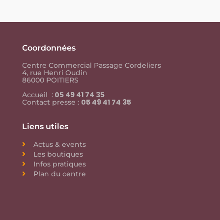
Coordonnées
Centre Commercial Passage Cordeliers
4, rue Henri Oudin
86000 POITIERS
05 49 41 74 35
Accueil :
05 49 41 74 35
Contact presse :
Liens utiles
Actus & events
Les boutiques
Infos pratiques
Plan du centre