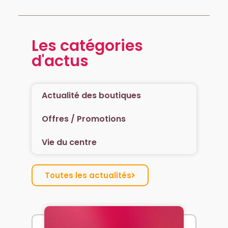
Les catégories
d'actus
Actualité des boutiques
Offres / Promotions
Vie du centre
Toutes les actualités