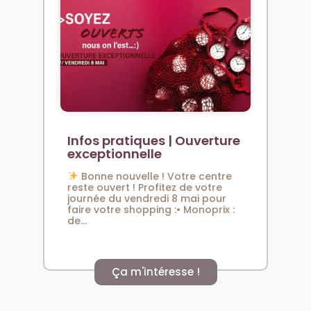
Infos pratiques | Ouverture
exceptionnelle
Bonne nouvelle ! Votre centre
reste ouvert ! Profitez de votre
journée du vendredi 8 mai pour
faire votre shopping :• Monoprix :
de...
Ça m'intéresse !