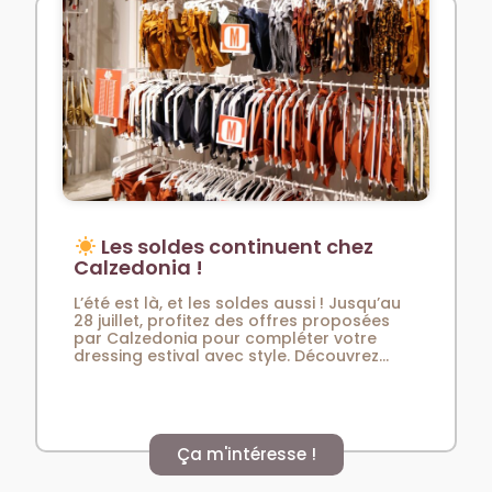
Les soldes continuent chez
Calzedonia !
L’été est là, et les soldes aussi ! Jusqu’au
28 juillet, profitez des offres proposées
par Calzedonia pour compléter votre
dressing estival avec style. Découvrez...
Ça m'intéresse !