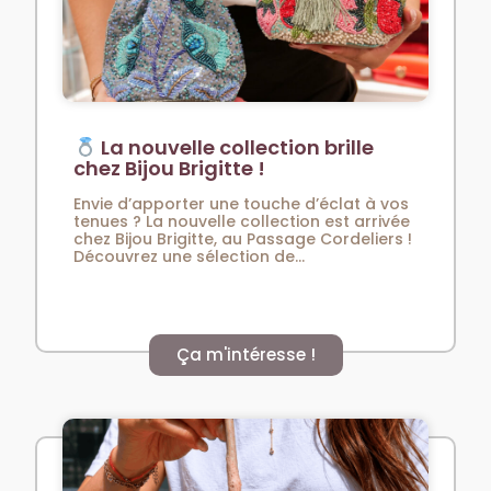
La nouvelle collection brille
chez Bijou Brigitte !
Envie d’apporter une touche d’éclat à vos
tenues ? La nouvelle collection est arrivée
chez Bijou Brigitte, au Passage Cordeliers !
Découvrez une sélection de...
Ça m'intéresse !