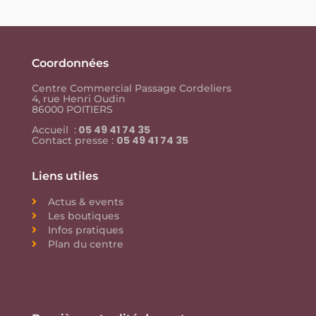
Coordonnées
Centre Commercial Passage Cordeliers
4, rue Henri Oudin
86000 POITIERS
05 49 41 74 35
Accueil :
05 49 41 74 35
Contact presse :
Liens utiles
Actus & events
Les boutiques
Infos pratiques
Plan du centre