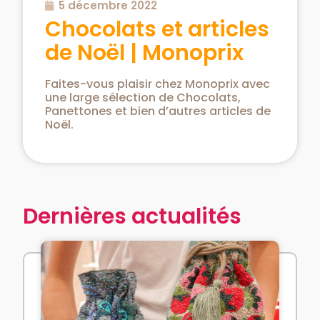
5 décembre 2022
Chocolats et articles
de Noël | Monoprix
Faites-vous plaisir chez Monoprix avec
une large sélection de Chocolats,
Panettones et bien d’autres articles de
Noël.
Dernières actualités