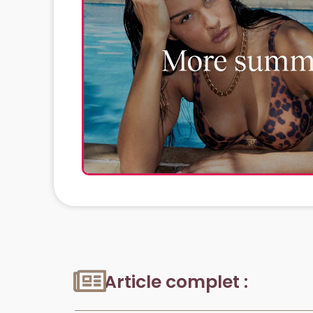
Article complet :