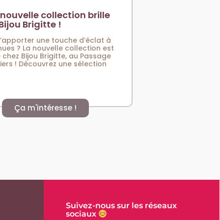
nouvelle collection brille
Bijou Brigitte !
d’apporter une touche d’éclat à
nues ? La nouvelle collection est
 chez Bijou Brigitte, au Passage
iers ! Découvrez une sélection
Ça m'intéresse !
Suivez-nous sur les réseaux
sociaux