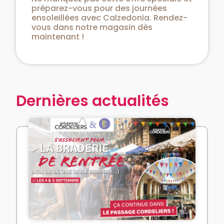
préparez-vous pour des journées
ensoleillées avec Calzedonia. Rendez-
vous dans notre magasin dès
maintenant !
Dernières actualités