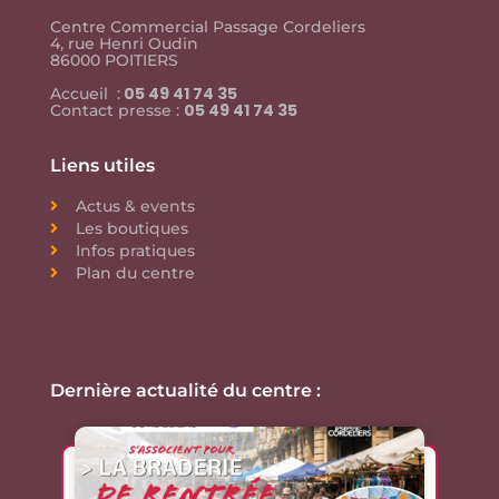
Centre Commercial Passage Cordeliers
4, rue Henri Oudin
86000 POITIERS
05 49 41 74 35
Accueil :
05 49 41 74 35
Contact presse :
Liens utiles
Actus & events
Les boutiques
Infos pratiques
Plan du centre
Dernière actualité du centre :