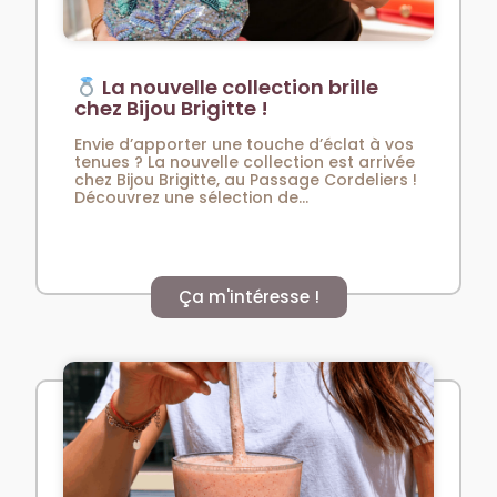
La nouvelle collection brille
chez Bijou Brigitte !
Envie d’apporter une touche d’éclat à vos
tenues ? La nouvelle collection est arrivée
chez Bijou Brigitte, au Passage Cordeliers !
Découvrez une sélection de...
Ça m'intéresse !