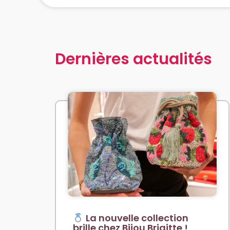
Dernières actualités
La nouvelle collection
brille chez Bijou Brigitte !