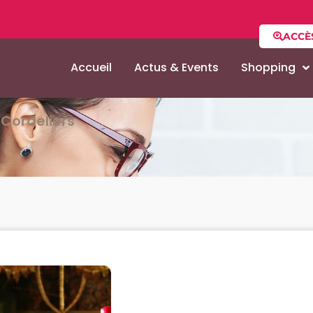
ACCÈ
Accueil
Actus & Events
Shopping
Cordeliers