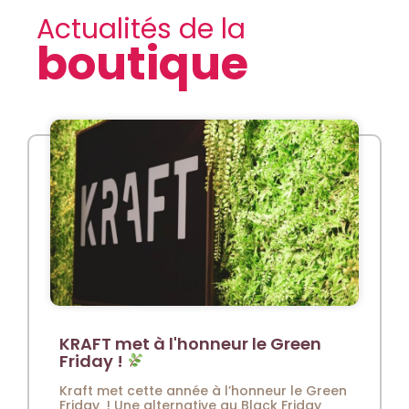
Actualités de la
boutique
KRAFT met à l'honneur le Green
Friday !
Kraft met cette année à l’honneur le Green
Friday ! Une alternative au Black Friday