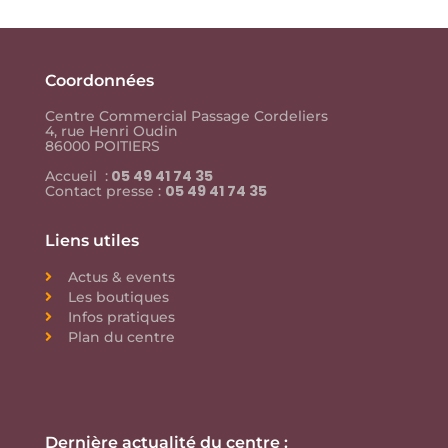
Coordonnées
Centre Commercial Passage Cordeliers
4, rue Henri Oudin
86000 POITIERS
05 49 41 74 35
Accueil :
05 49 41 74 35
Contact presse :
Liens utiles
Actus & events
Les boutiques
Infos pratiques
Plan du centre
Dernière actualité du centre :