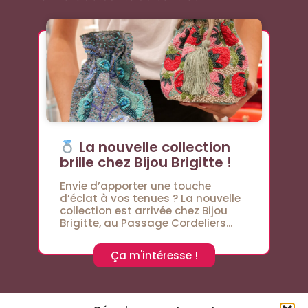
La nouvelle collection
brille chez Bijou Brigitte !
Envie d’apporter une touche
d’éclat à vos tenues ? La nouvelle
collection est arrivée chez Bijou
Brigitte, au Passage Cordeliers...
Ça m'intéresse !