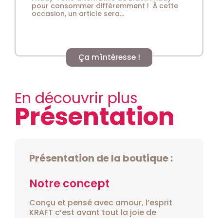
pour consommer différemment ! À cette
occasion, un article sera...
Ça m'intéresse !
En découvrir plus
Présentation
Présentation de la boutique :
Notre concept
Conçu et pensé avec amour, l’esprit
KRAFT c’est avant tout la joie de