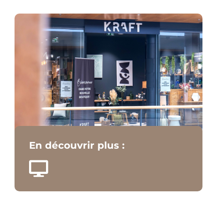
En découvrir plus :