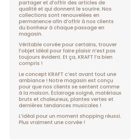
partager et d’offrir des articles de
qualité et qui donnent le sourire. Nos
collections sont renouvelées en
permanence afin d’offrir à nos clients
du bonheur à chaque passage en
magasin.
Véritable corvée pour certains, trouver
l’objet idéal pour faire plaisir n’est pas
toujours évident. Et ça, KRAFT l’a bien
compris !
Le concept KRAFT c’est avant tout une
ambiance ! Notre magasin est conçu
pour que nos clients se sentent comme
à la maison. Éclairage soigné, matériaux
bruts et chaleureux, plantes vertes et
dernières tendances musicales !
L’idéal pour un moment shopping réussi.
Plus vraiment une corvée !