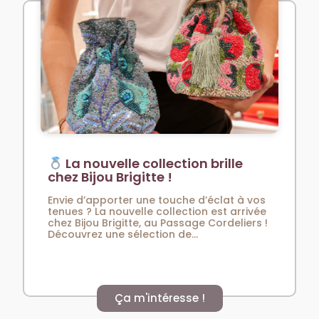
La nouvelle collection brille
chez Bijou Brigitte !
Envie d’apporter une touche d’éclat à vos
tenues ? La nouvelle collection est arrivée
chez Bijou Brigitte, au Passage Cordeliers !
Découvrez une sélection de...
Ça m'intéresse !