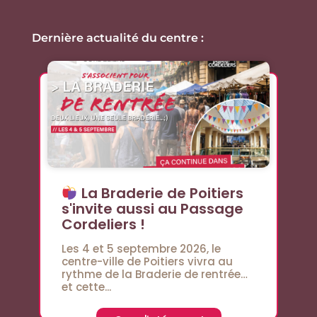
Dernière actualité du centre :
La Braderie de Poitiers
s'invite aussi au Passage
Cordeliers !
Les 4 et 5 septembre 2026, le
centre-ville de Poitiers vivra au
rythme de la Braderie de rentrée…
et cette...