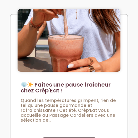
Faites une pause fraîcheur
chez Crêp'Eat !
Quand les températures grimpent, rien de
tel qu’une pause gourmande et
rafraîchissante ! Cet été, Crêp’Eat vous
accueille au Passage Cordeliers avec une
sélection de...