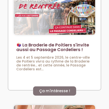
La Braderie de Poitiers s'invite
aussi au Passage Cordeliers !
Les 4 et 5 septembre 2026, le centre-ville
de Poitiers vivra au rythme de la Braderie
de rentrée… et cette année, le Passage
Cordeliers est...
Ça m'intéresse !