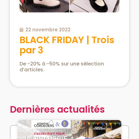
22 novembre 2022
BLACK FRIDAY | Trois
par 3
De -20% à -50% sur une sélection
d’articles.
Dernières actualités