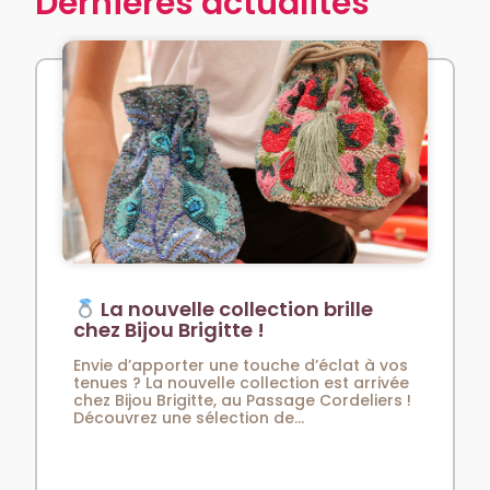
Dernières actualités
La nouvelle collection brille
chez Bijou Brigitte !
Envie d’apporter une touche d’éclat à vos
tenues ? La nouvelle collection est arrivée
chez Bijou Brigitte, au Passage Cordeliers !
Découvrez une sélection de...