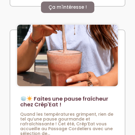
Ça m'intéresse !
Faites une pause fraîcheur
chez Crêp'Eat !
Quand les températures grimpent, rien de
tel qu’une pause gourmande et
rafraîchissante ! Cet été, Crêp’Eat vous
accueille au Passage Cordeliers avec une
sélection de...