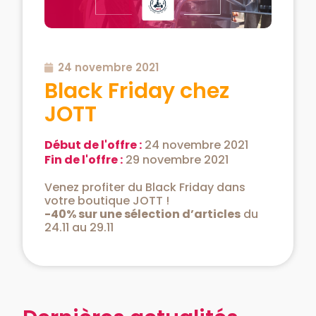
24 novembre 2021
Black Friday chez
JOTT
Début de l'offre :
24 novembre 2021
Fin de l'offre :
29 novembre 2021
Venez profiter du Black Friday dans
votre boutique JOTT !
-40% sur une sélection d’articles
du
24.11 au 29.11