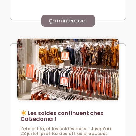
Ça m'intéresse !
Les soldes continuent chez
Calzedonia !
L’été est là, et les soldes aussi ! Jusqu’au
28 juillet, profitez des offres proposées