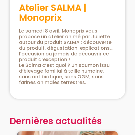
Atelier SALMA |
Monoprix
Le samedi 8 avril, Monoprix vous
propose un atelier animé par Juliette
autour du produit SALMA : découverte
du produit, dégustation, explications…
l’occasion ou jamais de découvrir ce
produit d’exception !
Le Salma c’est quoi ? un saumon issu
d’élevage familial à taille humaine,
sans antibiotique, sans OGM, sans
farines animales terrestres.
Dernières actualités