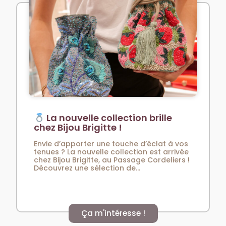
La nouvelle collection brille
chez Bijou Brigitte !
Envie d’apporter une touche d’éclat à vos
tenues ? La nouvelle collection est arrivée
chez Bijou Brigitte, au Passage Cordeliers !
Découvrez une sélection de...
Ça m'intéresse !