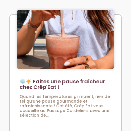
Faites une pause fraîcheur
chez Crêp'Eat !
Quand les températures grimpent, rien de
tel qu’une pause gourmande et
rafraîchissante ! Cet été, Crêp’Eat vous
accueille au Passage Cordeliers avec une
sélection de...