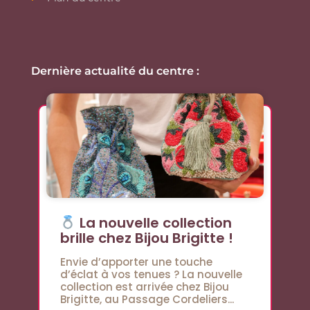
Dernière actualité du centre :
La nouvelle collection
brille chez Bijou Brigitte !
Envie d’apporter une touche
d’éclat à vos tenues ? La nouvelle
collection est arrivée chez Bijou
Brigitte, au Passage Cordeliers...