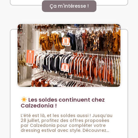
Ça m'intéresse !
Les soldes continuent chez
Calzedonia !
L’été est là, et les soldes aussi ! Jusqu’au
28 juillet, profitez des offres proposées
par Calzedonia pour compléter votre
dressing estival avec style. Découvrez...