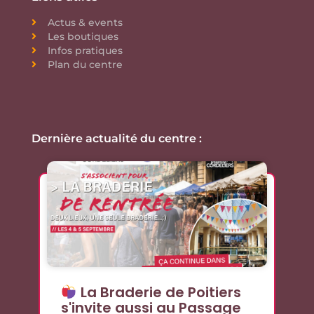
Actus & events
Les boutiques
Infos pratiques
Plan du centre
Dernière actualité du centre :
La Braderie de Poitiers
s'invite aussi au Passage