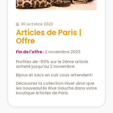
30 octobre 2023
Articles de Paris |
Offre
Fin de l'offre :
2 novembre 2023
Profitez de -50% sur le 2ème article
acheté jusqu’au 2 novembre
Bijoux et sacs en cuir vous attendent!
Découvrez la collection Hiver ainsi que
les nouveautés Rive Gauche dans votre
boutique Articles de Paris