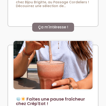
chez Bijou Brigitte, au Passage Cordeliers !
Découvrez une sélection de...
Ça m'intéresse !
Faites une pause fraîcheur
chez Crêp'Eat !