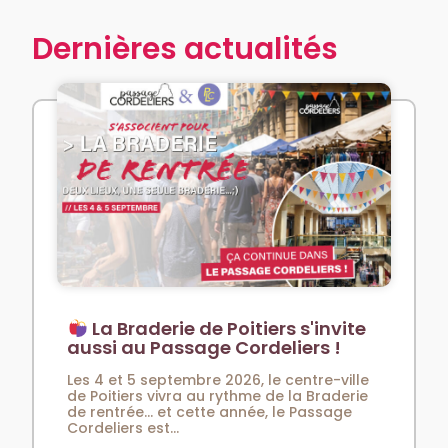
Dernières actualités
La Braderie de Poitiers s'invite
aussi au Passage Cordeliers !
Les 4 et 5 septembre 2026, le centre-ville
de Poitiers vivra au rythme de la Braderie
de rentrée… et cette année, le Passage
Cordeliers est...