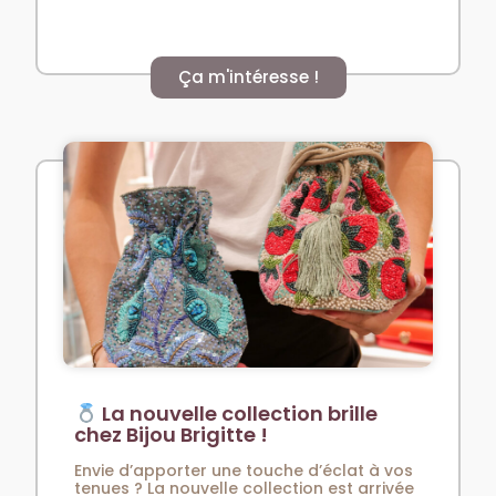
Ça m'intéresse !
La nouvelle collection brille
chez Bijou Brigitte !
Envie d’apporter une touche d’éclat à vos
tenues ? La nouvelle collection est arrivée