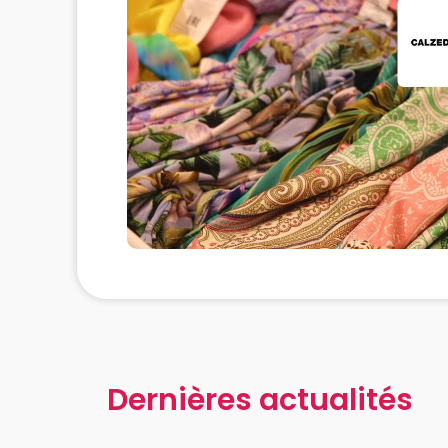
Dernières actualités