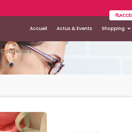
ACCÈ
Accueil
Actus & Events
Shopping
Cordeliers