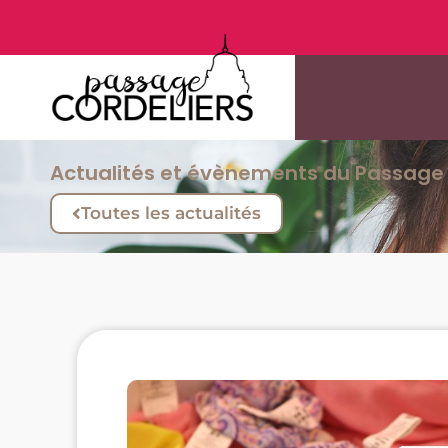
Actualités et évènements du Passage 
Toutes les actualités