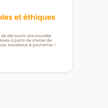
les et éthiques
de découvrir une nouvelle
isés à partir de chutes de
hous, bandeaux & pochettes !