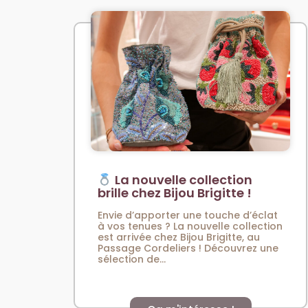
La nouvelle collection
brille chez Bijou Brigitte !
Envie d’apporter une touche d’éclat
à vos tenues ? La nouvelle collection
est arrivée chez Bijou Brigitte, au
Passage Cordeliers ! Découvrez une
sélection de...