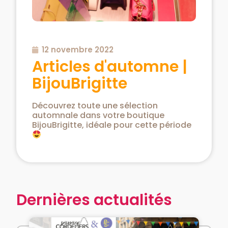
12 novembre 2022
Articles d'automne |
BijouBrigitte
Découvrez toute une sélection
automnale dans votre boutique
BijouBrigitte, idéale pour cette période
Dernières actualités