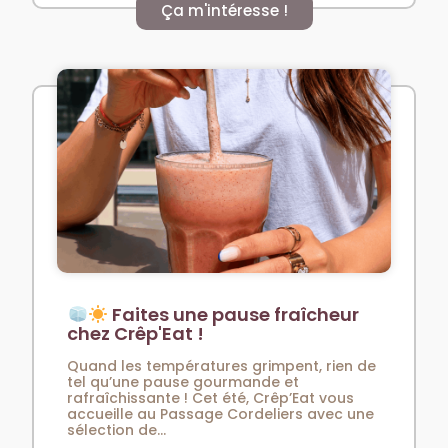
Ça m'intéresse !
Faites une pause fraîcheur
chez Crêp'Eat !
Quand les températures grimpent, rien de
tel qu’une pause gourmande et
rafraîchissante ! Cet été, Crêp’Eat vous
accueille au Passage Cordeliers avec une
sélection de...