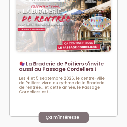
La Braderie de Poitiers s'invite
aussi au Passage Cordeliers !
Les 4 et 5 septembre 2026, le centre-ville
de Poitiers vivra au rythme de la Braderie
de rentrée… et cette année, le Passage
Cordeliers est...
Ça m'intéresse !