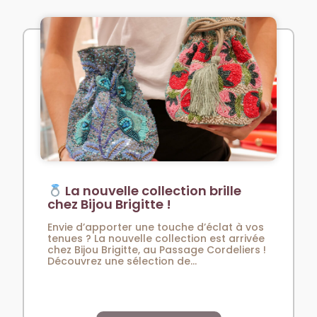
La nouvelle collection brille
chez Bijou Brigitte !
Envie d’apporter une touche d’éclat à vos
tenues ? La nouvelle collection est arrivée
chez Bijou Brigitte, au Passage Cordeliers !
Découvrez une sélection de...