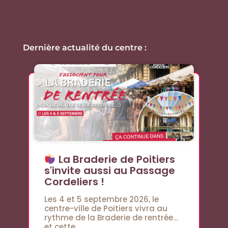
Dernière actualité du centre :
La Braderie de Poitiers
s'invite aussi au Passage
Cordeliers !
Les 4 et 5 septembre 2026, le
centre-ville de Poitiers vivra au
rythme de la Braderie de rentrée…
et cette...