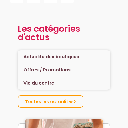
Les catégories
d'actus
Actualité des boutiques
Offres / Promotions
Vie du centre
Toutes les actualités