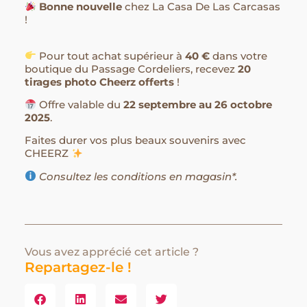
Bonne nouvelle
chez La Casa De Las Carcasas
!
Pour tout achat supérieur à
40 €
dans votre
boutique du Passage Cordeliers, recevez
20
tirages photo Cheerz offerts
!
Offre valable du
22 septembre au 26 octobre
2025
.
Faites durer vos plus beaux souvenirs avec
CHEERZ
Consultez les conditions en magasin*.
Vous avez apprécié cet article ?
Repartagez-le !