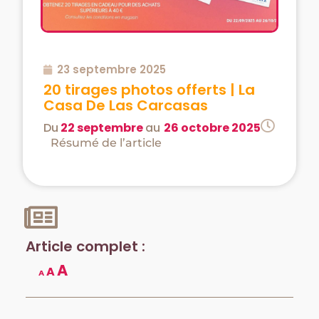
23 septembre 2025
20 tirages photos offerts | La
Casa De Las Carcasas
Du
22 septembre
au
26 octobre 2025
Résumé de l’article
Article complet :
A
A
A