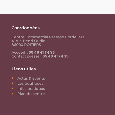
Coordonnées
Centre Commercial Passage Cordeliers
4, rue Henri Oudin
86000 POITIERS
05 49 41 74 35
Accueil :
05 49 41 74 35
Contact presse :
Liens utiles
Actus & events
Les boutiques
Infos pratiques
Plan du centre