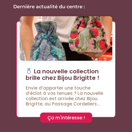
Dernière actualité du centre :
La nouvelle collection
brille chez Bijou Brigitte !
Envie d’apporter une touche
d’éclat à vos tenues ? La nouvelle
collection est arrivée chez Bijou
Brigitte, au Passage Cordeliers...
Ça m'intéresse !