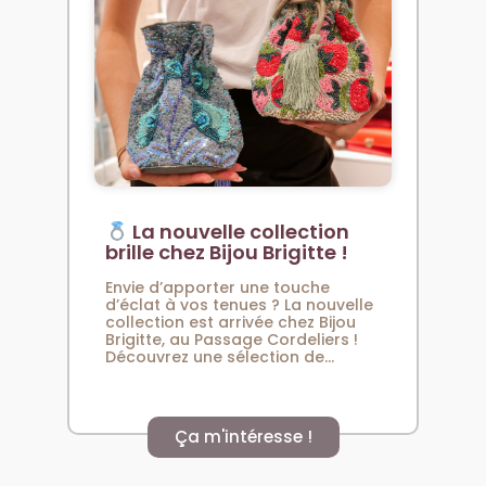
La nouvelle collection
brille chez Bijou Brigitte !
Envie d’apporter une touche
d’éclat à vos tenues ? La nouvelle
collection est arrivée chez Bijou
Brigitte, au Passage Cordeliers !
Découvrez une sélection de...
Ça m'intéresse !